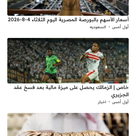
أسعار الأسهم بالبورصة المصرية اليوم الثلاثاء 4-8-2026
أول أمس
السعوديه
خاص | الزمالك يحصل على ميزة مالية بعد فسخ عقد
الجزيري
أول أمس
اخبار