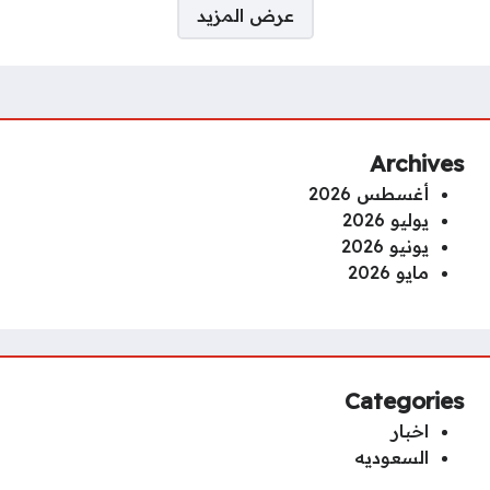
صفحات:
عرض المزيد
Archives
أغسطس 2026
يوليو 2026
يونيو 2026
مايو 2026
Categories
اخبار
السعوديه