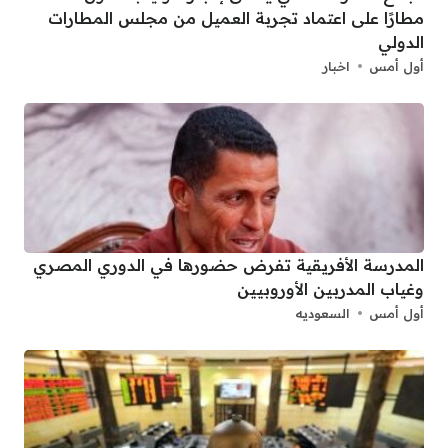
مطارًا على اعتماد تجربة العميل من مجلس المطارات
الدولي
أول أمس
اخبار
المدرسة الأفريقية تفرض حضورها في الدوري المصري
وغياب المدربين الأوروبيين
أول أمس
السعوديه