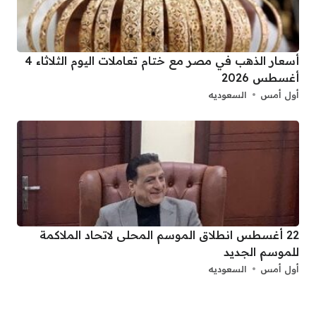
أسعار الذهب في مصر مع ختام تعاملات اليوم الثلاثاء 4
أغسطس 2026
أول أمس
السعوديه
22 أغسطس انطلاق الموسم المحلى لاتحاد الملاكمة
للموسم الجديد
أول أمس
السعوديه