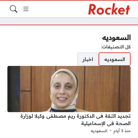
السعوديه
كل التصنيفات:
السعوديه
اخبار
تجديد الثقة فى الدكتورة ريم مصطفى وكيلا لوزارة
الصحة فى الإسماعيلية
منذ 3 أيام
السعوديه