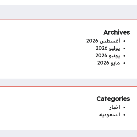
Archives
أغسطس 2026
يوليو 2026
يونيو 2026
مايو 2026
Categories
اخبار
السعوديه