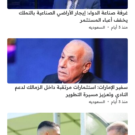
غرفة صناعة الدواء: إيجار الأراضي الصناعية بالتملك
يخفف أعباء المستثمر
منذ 3 أيام
السعوديه
سفير الإمارات: استثمارات مرتقبة داخل الزمالك لدعم
النادي وتعزيز مسيرة التطوير
منذ 3 أيام
السعوديه