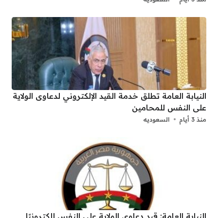
النيابة العامة تطلق خدمة القيد الإلكتروني لدعاوى الولاية
على النفس للمحامين
منذ 3 أيام
السعوديه
النيابة العامة: قيد دعاوى الولاية على النفس إلكترونيًا