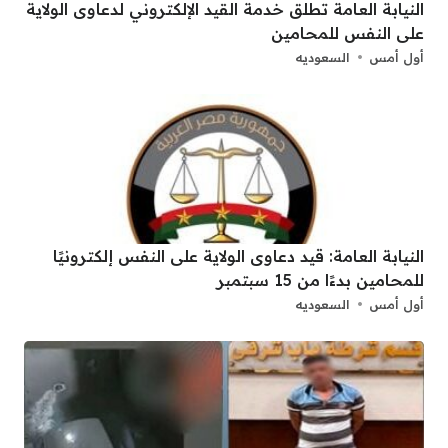
النيابة العامة تطلق خدمة القيد الإلكتروني لدعاوى الولاية
على النفس للمحامين
أول أمس
السعوديه
النيابة العامة: قيد دعاوى الولاية على النفس إلكترونيًا
للمحامين بدءًا من 15 سبتمبر
أول أمس
السعوديه