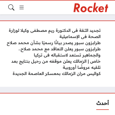
تجديد الثقة فى الدكتورة ريم مصطفى وكيلا لوزارة
الصحة فى الإسماعيلية
طرابزون سبور يصدر بيانًا رسميًا بشأن محمد صلاح
طرابزون سبور يعلن التعاقد مع محمد صلاح..
والجماهير تستعد لاستقباله فى تركيا
خاص | الزمالك يعلن موقفه من رحيل بنتايج بعد
تلقيه عروضًا أوروبية
كواليس مران الزمالك بمعسكر العاصمة الجديدة
أحدث