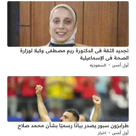
تجديد الثقة فى الدكتورة ريم مصطفى وكيلا لوزارة
الصحة فى الإسماعيلية
أول أمس
السعوديه
طرابزون سبور يصدر بيانًا رسميًا بشأن محمد صلاح
أول أمس
اخبار