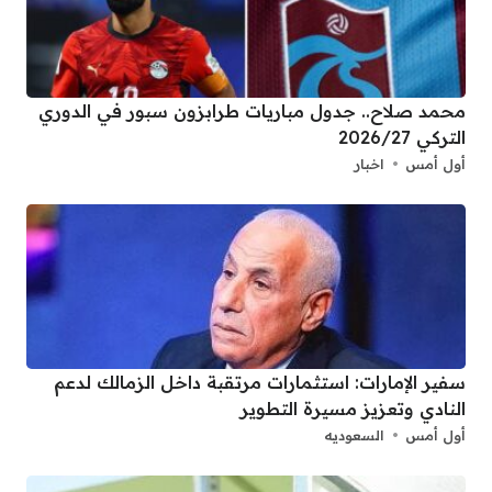
محمد صلاح.. جدول مباريات طرابزون سبور في الدوري
التركي 2026/27
أول أمس
اخبار
سفير الإمارات: استثمارات مرتقبة داخل الزمالك لدعم
النادي وتعزيز مسيرة التطوير
أول أمس
السعوديه