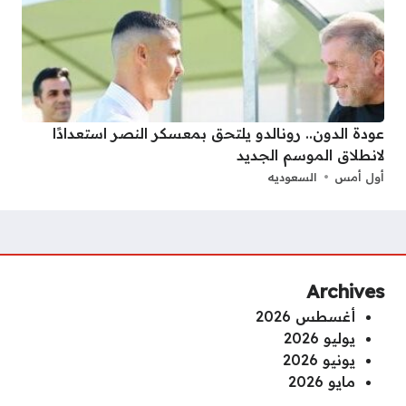
عودة الدون.. رونالدو يلتحق بمعسكر النصر استعدادًا
لانطلاق الموسم الجديد
أول أمس
السعوديه
Archives
أغسطس 2026
يوليو 2026
يونيو 2026
مايو 2026