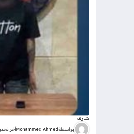
شارك
بواسطة
Mohammed Ahmed
آخر تحد