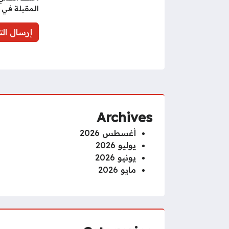
المقبلة في 
Archives
أغسطس 2026
يوليو 2026
يونيو 2026
مايو 2026