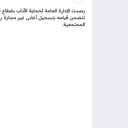
رصدت الإدارة العامة لحماية الآداب بقط
تتضمن قيامه بتسجيل أغانى غير مجازة رقا
المجتمعية.