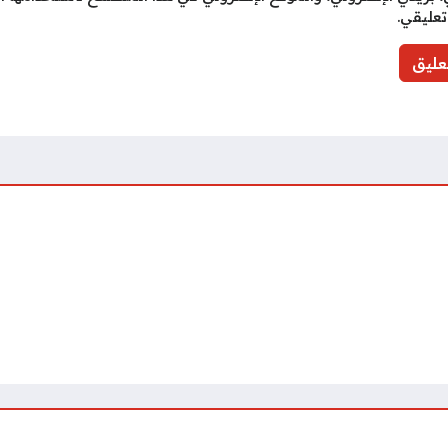
تعليقي.