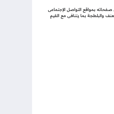
 صفحاته بمواقع التواصل الإجتماعى
نف والبلطجة بما يتنافى مع القيم