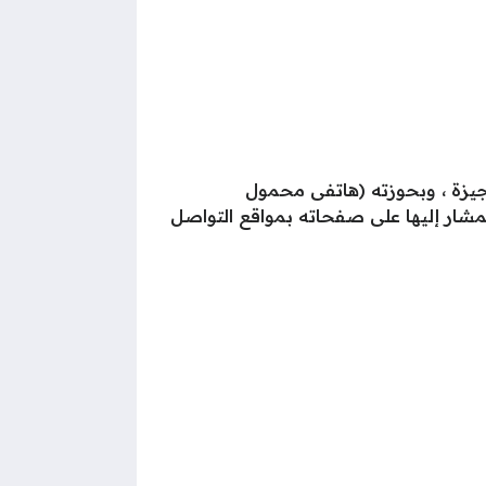
جيزة ، وبحوزته (هاتفى محمول
لمشار إليها على صفحاته بمواقع التواصل