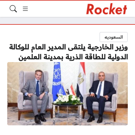
السعوديه
وزير الخارجية يلتقى المدير العام للوكالة
الدولية للطاقة الذرية بمدينة العلمين