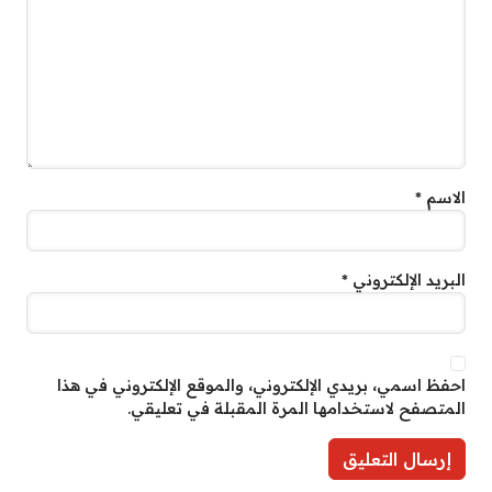
الاسم
*
البريد الإلكتروني
*
احفظ اسمي، بريدي الإلكتروني، والموقع الإلكتروني في هذا
المتصفح لاستخدامها المرة المقبلة في تعليقي.