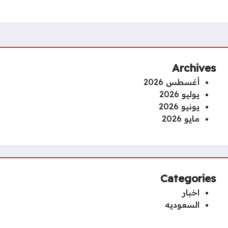
Archives
أغسطس 2026
يوليو 2026
يونيو 2026
مايو 2026
Categories
اخبار
السعوديه