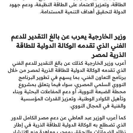
الطاقة، وتعزيز الاعتماد على الطاقة النظيفة، ودعم جهود
الدولة لتحقيق أهداف التنمية المستدامة.
وزير الخارجية يعرب عن بالغ التقدير للدعم
الفني الذي تقدمه الوكالة الدولية للطاقة
الذرية لمصر
أعرب وزير الخارجية كذلك عن بالغ التقدير للدعم الفني
الذي تقدمه الوكالة الدولية للطاقة الذرية لمصر من خلال
برنامج التعاون الفني، بما يسهم في تطوير البرنامج
النووي السلمي المصري، سواء فيما يتعلق بمشروع
محطة الضبعة النووية، أو دعم المفاعلات البحثية وبناء
وتأهيل الكوادر الوطنية، وتعزيز القدرات المؤسسية
والفنية في المجال النووي.
كما أعرب الوزير عبد العاطي عن دعم مصر الكامل للدور
الذي تضطلع به الوكالة الدولية للطاقة الذرية في إطار
نظام الضمانات والتحقق بموجب معاهدة منع الانتشار