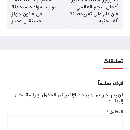
أعمال النجم العالمي
النواب.. مواد مستحدثة
فان دام على تغريمه 20
فى قانون جهاز
ألف جنيه
مستقبل مصر
تعليقات
اترك تعليقاً
لن يتم نشر عنوان بريدك الإلكتروني.
الحقول الإلزامية مشار
إليها بـ
*
التعليق
*