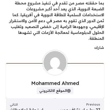
بما حققته مصر من تقدم في تنفيذ مشروع محطة
الضبعة النووية، الذي يعد أحد أكبر مشروعات
الاستخدامات السلمية للطاقة النووية في أفريقيا. كما
ثمن الدور الذي تقوم به مصر في دعم الأمن والاستقرار
الإقليمي، وجهودها الرامية إلى خفض التصعيد وتغليب
الحلول الدبلوماسية لمعالجة الأزمات التي تشهدها
المنطقة.
شارك
Mohammed Ahmed
الموقع الالكتروني
Previous
التالي
27 يوليو استئناف مدير
استجابة لملاحظات