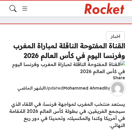
اخبار
القناة المفتوحة الناقلة لمباراة المغرب
وفرنسا اليوم في كأس العالم 2026
Share
By
Mohammed Ahmed
Updated
الشهر الماضي
يستعد منتخب المغرب لمواجهة فرنسا، في اللقاء الذي
سيجمع الفريقين، في بطولة كأس العالم 2026 المُقامة
في أمريكا وكندا والمكسيك، وتحديدًا في دور ربع
النهائي.