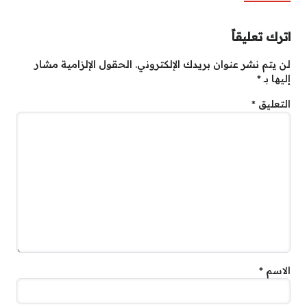
اترك تعليقاً
لن يتم نشر عنوان بريدك الإلكتروني.
الحقول الإلزامية مشار
إليها بـ
*
التعليق
*
الاسم
*