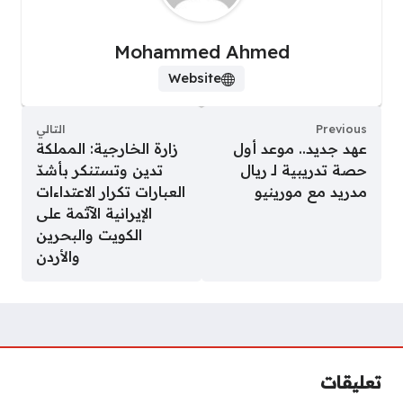
Mohammed Ahmed
Website
Previous
التالي
عهد جديد.. موعد أول
زارة الخارجية: المملكة
حصة تدريبية لـ ريال
تدين وتستنكر بأشدّ
مدريد مع مورينيو
العبارات تكرار الاعتداءات
الإيرانية الآثمة على
الكويت والبحرين
والأردن
تعليقات