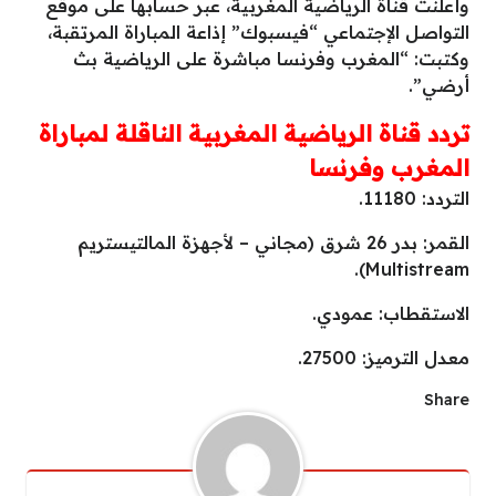
وأعلنت قناة الرياضية المغربية، عبر حسابها على موقع
التواصل الإجتماعي “فيسبوك” إذاعة المباراة المرتقبة،
وكتبت: “المغرب وفرنسا مباشرة على الرياضية بث
أرضي”.
تردد قناة الرياضية المغربية الناقلة لمباراة
المغرب وفرنسا
التردد: 11180.
القمر: بدر 26 شرق (مجاني – لأجهزة المالتيستريم
Multistream).
الاستقطاب: عمودي.
معدل الترميز: 27500.
Share