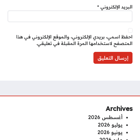
البريد الإلكتروني
*
احفظ اسمي، بريدي الإلكتروني، والموقع الإلكتروني في هذا
المتصفح لاستخدامها المرة المقبلة في تعليقي.
Archives
أغسطس 2026
يوليو 2026
يونيو 2026
مايو 2026