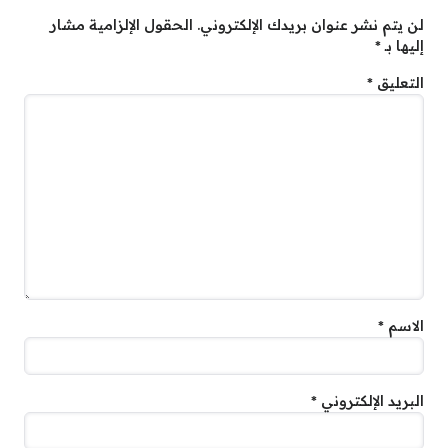
لن يتم نشر عنوان بريدك الإلكتروني.
الحقول الإلزامية مشار
إليها بـ
*
التعليق
*
الاسم
*
البريد الإلكتروني
*