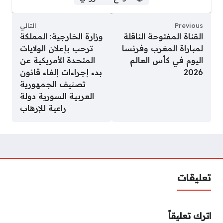
Previous
التالي
القناة المفتوحة الناقلة
وزارة الخارجية: المملكة
لمباراة المغرب وفرنسا
ترحب بإعلان الولايات
اليوم في كأس العالم
المتحدة الأمريكية عن
2026
بدء إجراءات إلغاء قانون
تصنيف الجمهورية
العربية السورية دولة
راعية للإرهاب
تعليقات
اترك تعليقاً