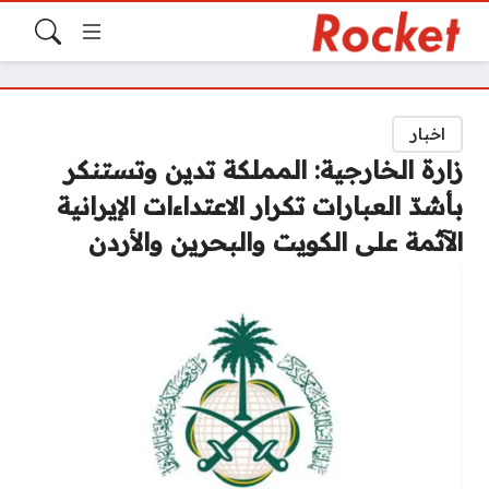
اخبار
زارة الخارجية: المملكة تدين وتستنكر
بأشدّ العبارات تكرار الاعتداءات الإيرانية
الآثمة على الكويت والبحرين والأردن