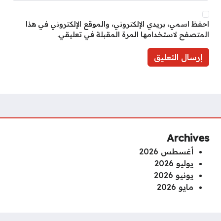
احفظ اسمي، بريدي الإلكتروني، والموقع الإلكتروني في هذا
المتصفح لاستخدامها المرة المقبلة في تعليقي.
Archives
أغسطس 2026
يوليو 2026
يونيو 2026
مايو 2026