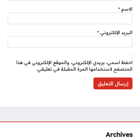
الاسم
*
البريد الإلكتروني
*
احفظ اسمي، بريدي الإلكتروني، والموقع الإلكتروني في هذا
المتصفح لاستخدامها المرة المقبلة في تعليقي.
Archives