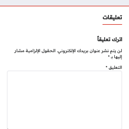
تعليقات
اترك تعليقاً
لن يتم نشر عنوان بريدك الإلكتروني.
الحقول الإلزامية مشار
إليها بـ
*
التعليق
*