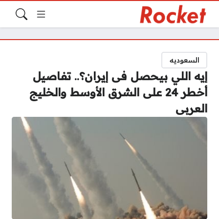
السعوديه
إيه اللي بيحصل فى إيران؟.. تفاصيل
أخطر 24 على الشرق الأوسط والخليج
العربى