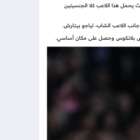
 يحمل هذا اللاعب كلا الجنسيتين
جانب اللاعب الشاب، تياجو بيتارش.
للوس بلانكوس وحصل على مكان أساسي.