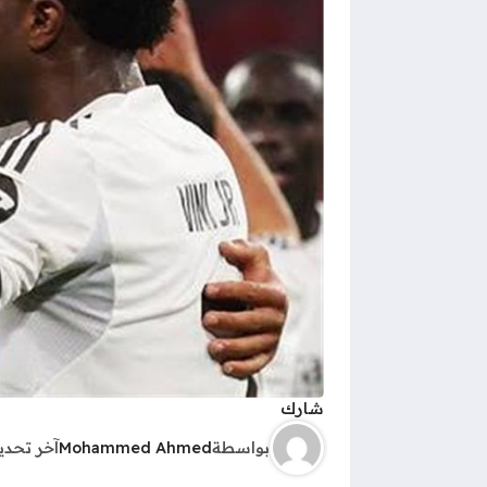
شارك
بواسطة
Mohammed Ahmed
آخر تحد