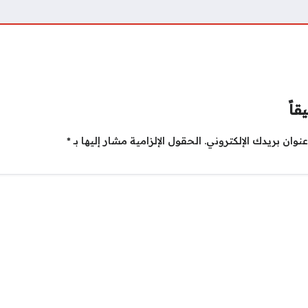
قاً
نوان بريدك الإلكتروني.
الحقول الإلزامية مشار إليها بـ
*