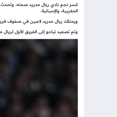
كسر نجم نادي ريال مدريد صمته، وتحدث عن
المغربية، والإسبانية.
ويمتلك ريال مدريد لاعبين في صفوف فريقه 
وتم تصعيد تياجو إلى الفريق الأول لـري