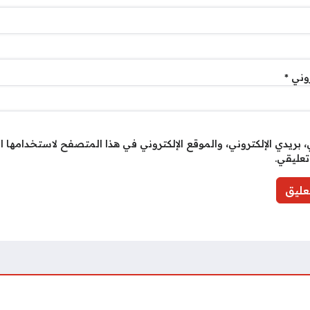
روني
*
بريدي الإلكتروني، والموقع الإلكتروني في هذا المتصفح لاستخدامها ا
تعليقي.