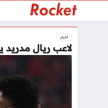
اخبار
لاعب ريال مدريد