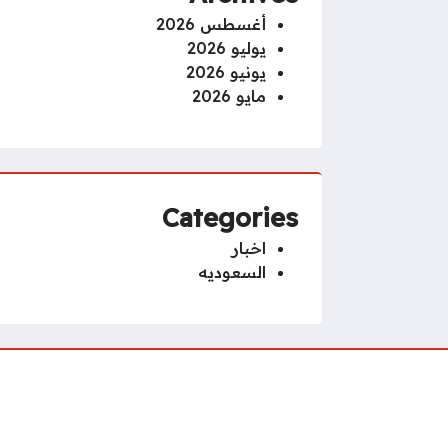
أغسطس 2026
يوليو 2026
يونيو 2026
مايو 2026
Categories
اخبار
السعوديه