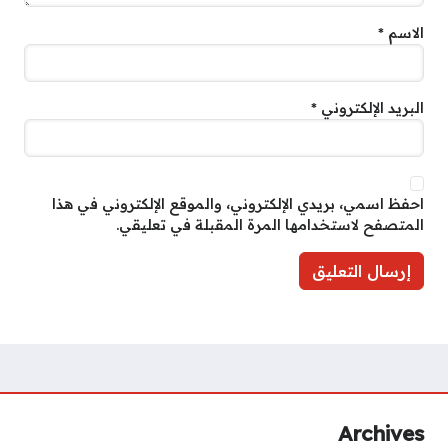
الاسم
*
البريد الإلكتروني
*
احفظ اسمي، بريدي الإلكتروني، والموقع الإلكتروني في هذا
المتصفح لاستخدامها المرة المقبلة في تعليقي.
Archives