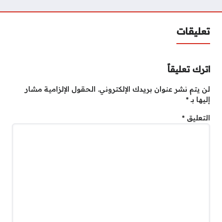
تعليقات
اترك تعليقاً
لن يتم نشر عنوان بريدك الإلكتروني.
الحقول الإلزامية مشار
إليها بـ
*
التعليق
*