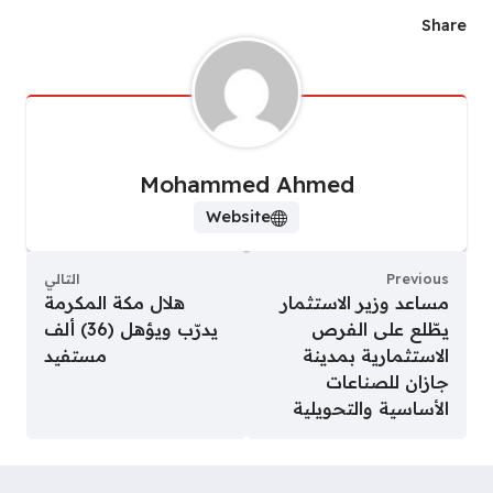
Share
Mohammed Ahmed
Website
Previous
التالي
مساعد وزير الاستثمار
هلال مكة المكرمة
يطّلع على الفرص
يدرّب ويؤهل (36) ألف
الاستثمارية بمدينة
مستفيد
جازان للصناعات
الأساسية والتحويلية