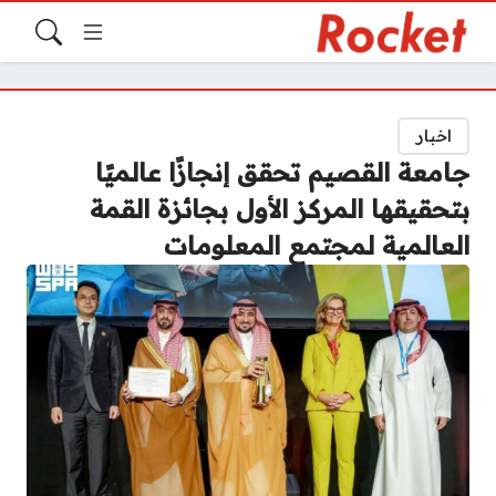
اخبار
جامعة القصيم تحقق إنجازًا عالميًا
بتحقيقها المركز الأول بجائزة القمة
العالمية لمجتمع المعلومات