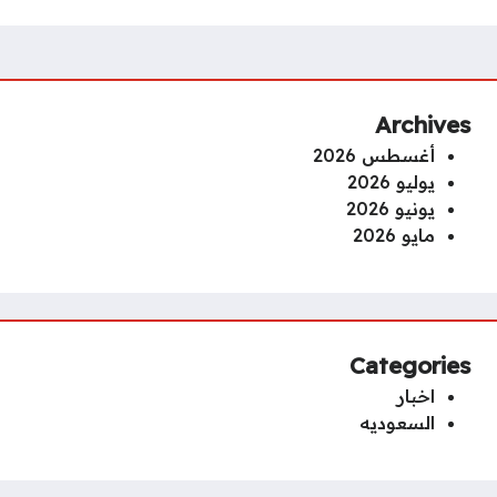
Archives
أغسطس 2026
يوليو 2026
يونيو 2026
مايو 2026
Categories
اخبار
السعوديه