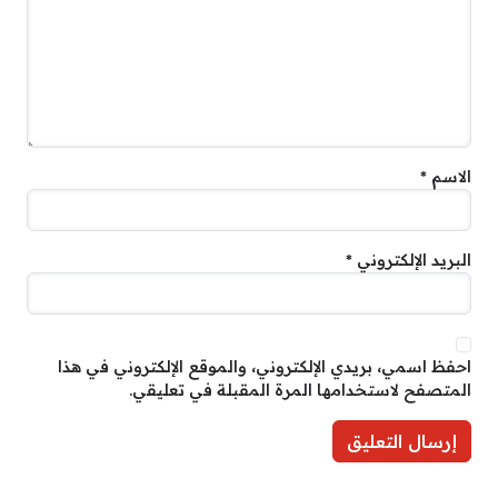
الاسم
*
البريد الإلكتروني
*
احفظ اسمي، بريدي الإلكتروني، والموقع الإلكتروني في هذا
المتصفح لاستخدامها المرة المقبلة في تعليقي.