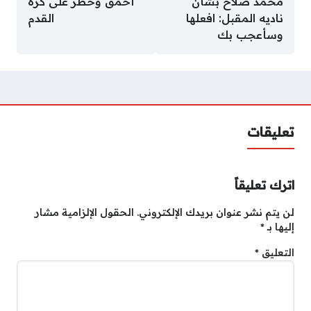
محمد صلاح بشأن
أحمق وخطر على كرة
ناديه المقبل: افعلها
القدم
وسأعجب بك
تعليقات
اترك تعليقاً
لن يتم نشر عنوان بريدك الإلكتروني.
الحقول الإلزامية مشار
إليها بـ
*
التعليق
*