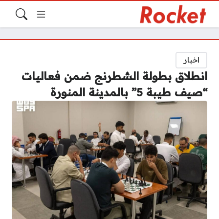
اخبار
انطلاق بطولة الشطرنج ضمن فعاليات
“صيف طيبة 5” بالمدينة المنورة