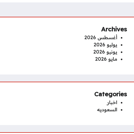
Archives
أغسطس 2026
يوليو 2026
يونيو 2026
مايو 2026
Categories
اخبار
السعوديه