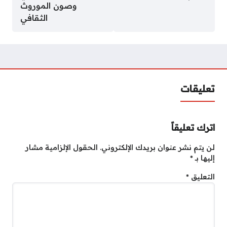
وصون الموروث
الثقافي
تعليقات
اترك تعليقاً
لن يتم نشر عنوان بريدك الإلكتروني.
الحقول الإلزامية مشار
إليها بـ
*
التعليق
*