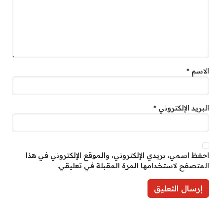
الاسم
*
البريد الإلكتروني
*
احفظ اسمي، بريدي الإلكتروني، والموقع الإلكتروني في هذا
المتصفح لاستخدامها المرة المقبلة في تعليقي.