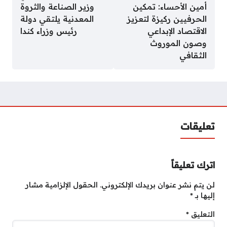
أمين الأحساء: تمكين
وزير الصناعة والثروة
الحرفيين ركيزة لتعزيز
المعدنية يلتقي دولة
الاقتصاد الإبداعي
رئيس وزراء كندا
وصون الموروث
الثقافي
تعليقات
اترك تعليقاً
لن يتم نشر عنوان بريدك الإلكتروني.
الحقول الإلزامية مشار
إليها بـ
*
التعليق
*