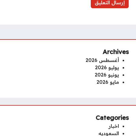
Archives
أغسطس 2026
يوليو 2026
يونيو 2026
مايو 2026
Categories
اخبار
السعوديه