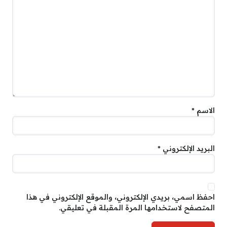
الاسم
*
البريد الإلكتروني
*
احفظ اسمي، بريدي الإلكتروني، والموقع الإلكتروني في هذا
المتصفح لاستخدامها المرة المقبلة في تعليقي.