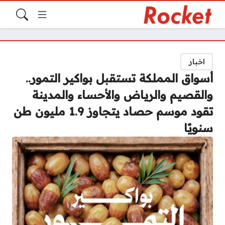
اخبار
أسواق المملكة تستقبل بواكير التمور..
والقصيم والرياض والأحساء والمدينة
تقود موسم حصاد يتجاوز 1.9 مليون طن
سنويًا