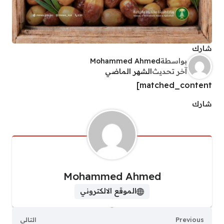
شارك
بواسطة
Mohammed Ahmed
آخر تحديث
الشهر الماضي
matched_content]
شارك
Mohammed Ahmed
الموقع الالكتروني
Previous
التالي