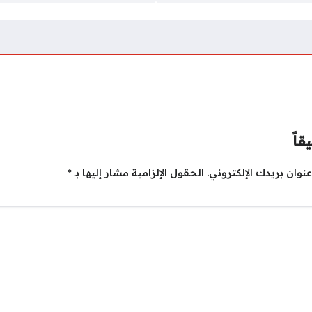
قاً
نوان بريدك الإلكتروني.
الحقول الإلزامية مشار إليها بـ
*