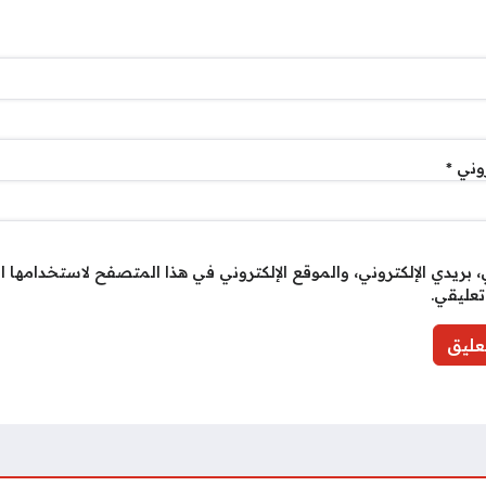
روني
*
بريدي الإلكتروني، والموقع الإلكتروني في هذا المتصفح لاستخدامها ا
تعليقي.