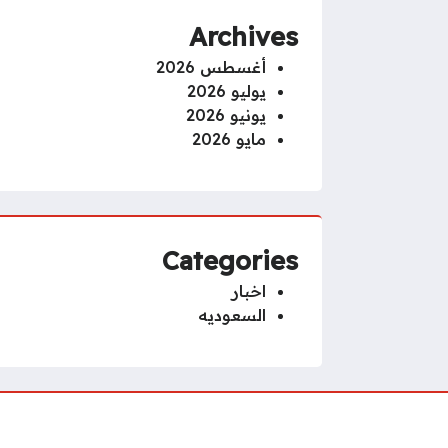
Archives
أغسطس 2026
يوليو 2026
يونيو 2026
مايو 2026
Categories
اخبار
السعوديه