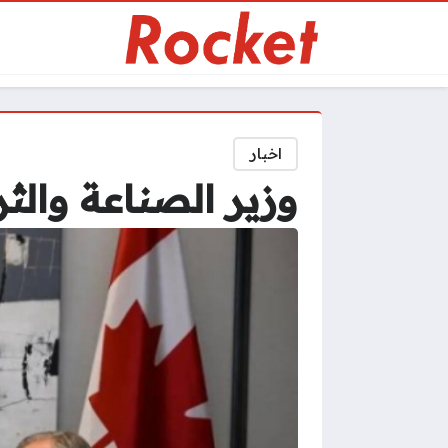
اخبار
وزير الصناعة والثر