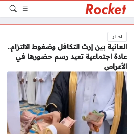
اخبار
العانية بين إرث التكافل وضغوط الالتزام..
عادة اجتماعية تعيد رسم حضورها في
الأعراس