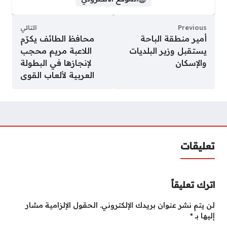
Previous
التالي
أمير منطقة الباحة
محافظ الطائف يكرّم
يستقبل وزير البلديات
اللاعبة مريم محجب
والإسكان
لإنجازها في البطولة
العربية لألعاب القوى
تعليقات
اترك تعليقاً
لن يتم نشر عنوان بريدك الإلكتروني.
الحقول الإلزامية مشار
إليها بـ
*