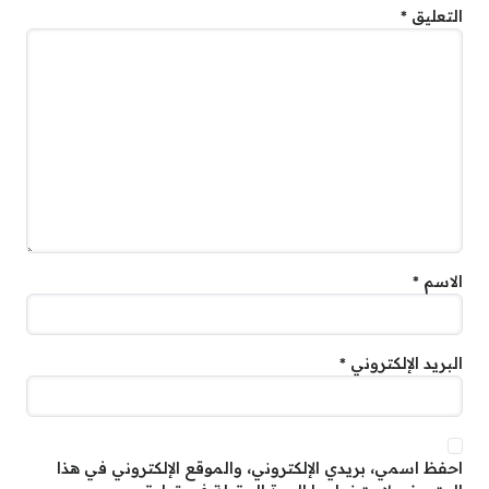
التعليق
*
الاسم
*
البريد الإلكتروني
*
احفظ اسمي، بريدي الإلكتروني، والموقع الإلكتروني في هذا