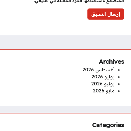
المتصفح لاستخدامها المرة المقبلة في تعليقي.
Archives
أغسطس 2026
يوليو 2026
يونيو 2026
مايو 2026
Categories