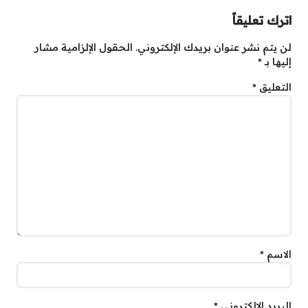
اترك تعليقاً
لن يتم نشر عنوان بريدك الإلكتروني.
الحقول الإلزامية مشار
إليها بـ
*
التعليق
*
الاسم
*
البريد الإلكتروني
*