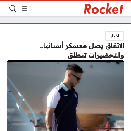
اخبار
الاتفاق يصل معسكر أسبانيا..
والتحضيرات تنطلق