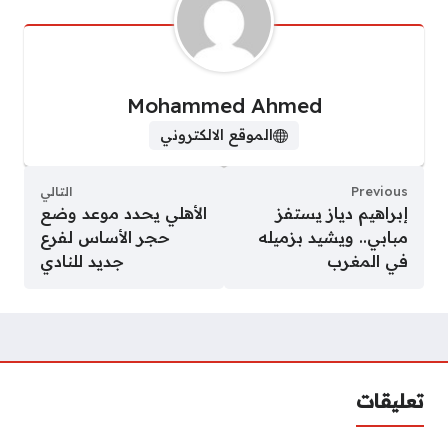
Mohammed Ahmed
الموقع الالكتروني
Previous
التالي
إبراهيم دياز يستفز
الأهلي يحدد موعد وضع
مبابي.. ويشيد بزميله
حجر الأساس لفرع
في المغرب
جديد للنادي
تعليقات