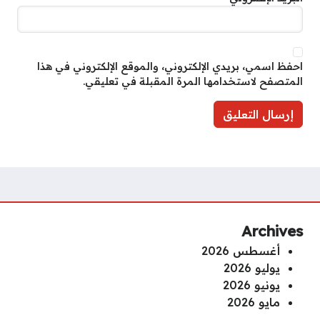
احفظ اسمي، بريدي الإلكتروني، والموقع الإلكتروني في هذا
المتصفح لاستخدامها المرة المقبلة في تعليقي.
Archives
أغسطس 2026
يوليو 2026
يونيو 2026
مايو 2026