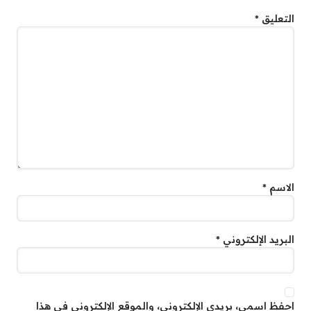
التعليق
*
الاسم
*
البريد الإلكتروني
*
احفظ اسمي، بريدي الإلكتروني، والموقع الإلكتروني في هذا