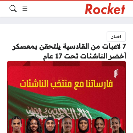
اخبار
7 لاعبات من القادسية يلتحقن بمعسكر
أخضر الناشئات تحت 17 عام