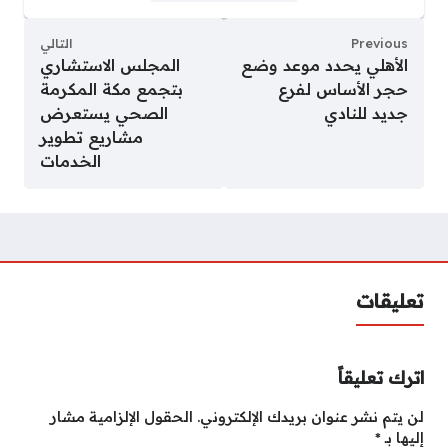
Previous
التالي
الأهلي يحدد موعد وضع
المجلس الاستشاري
حجر الأساس لفرع
بتجمع مكة المكرمة
جديد للنادي
الصحي يستعرض
مشاريع تطوير
الخدمات
تعليقات
اترك تعليقاً
لن يتم نشر عنوان بريدك الإلكتروني.
الحقول الإلزامية مشار
إليها بـ
*