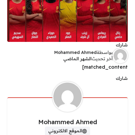
شارك
بواسطة
Mohammed Ahmed
آخر تحديث
الشهر الماضي
matched_content]
شارك
Mohammed Ahmed
الموقع الالكتروني