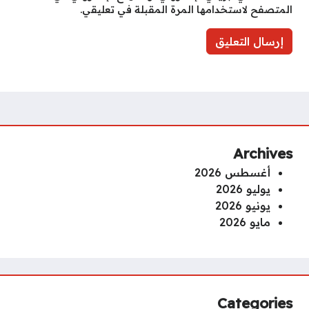
المتصفح لاستخدامها المرة المقبلة في تعليقي.
Archives
أغسطس 2026
يوليو 2026
يونيو 2026
مايو 2026
Categories