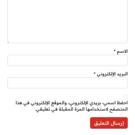
الاسم
*
البريد الإلكتروني
*
احفظ اسمي، بريدي الإلكتروني، والموقع الإلكتروني في هذا
المتصفح لاستخدامها المرة المقبلة في تعليقي.