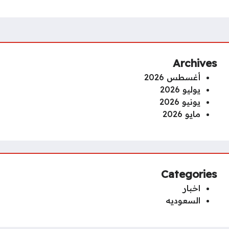
Archives
أغسطس 2026
يوليو 2026
يونيو 2026
مايو 2026
Categories
اخبار
السعوديه