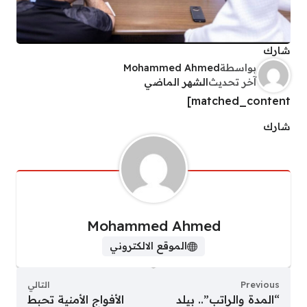
شارك
بواسطة
Mohammed Ahmed
آخر تحديث
الشهر الماضي
matched_content]
شارك
Mohammed Ahmed
الموقع الالكتروني
Previous
التالي
“المدة والراتب”.. بيلد
الأفواج الأمنية تحبط