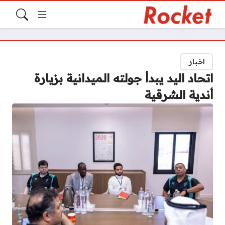
اخبار
اتحاد اليد يبدأ جولته الميدانية بزيارة
أندية الشرقية