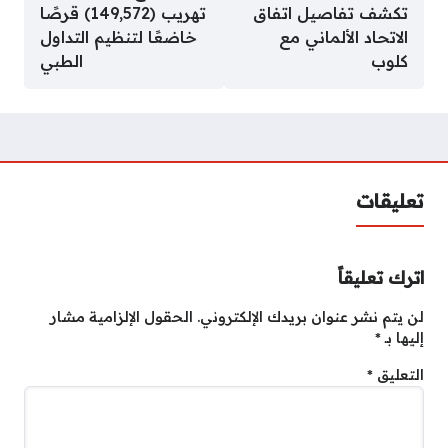
تكشف تفاصيل اتفاق
تهريب (149,572) قرصًا
الاتحاد الألماني مع
خاضعًا لتنظيم التداول
كلوب
الطبي
تعليقات
اترك تعليقاً
لن يتم نشر عنوان بريدك الإلكتروني.
الحقول الإلزامية مشار
إليها بـ
*
التعليق
*