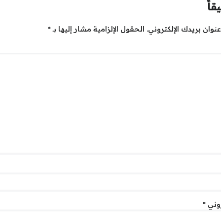
قاً
نوان بريدك الإلكتروني.
الحقول الإلزامية مشار إليها بـ
*
روني
*