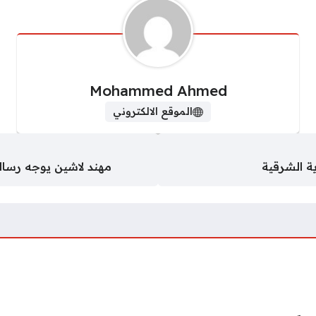
Mohammed Ahmed
الموقع الالكتروني
دية الشرقية
مهند لاشين يوجه رسال