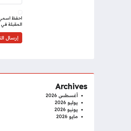
احفظ اسمي، 
المقبلة في 
Archives
أغسطس 2026
يوليو 2026
يونيو 2026
مايو 2026