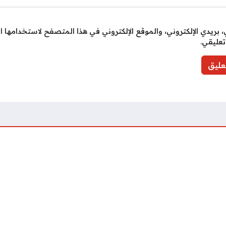
بريدي الإلكتروني، والموقع الإلكتروني في هذا المتصفح لاستخدامها ا
تعليقي.