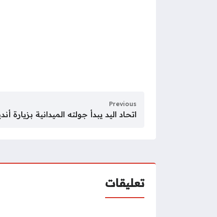
Previous
اتحاد اليد يبدأ جولته الميدانية بزيارة أن
تعليقات