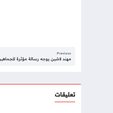
Previous
مهند لاشين يوجه رسالة مؤثرة للجماهير
تعليقات