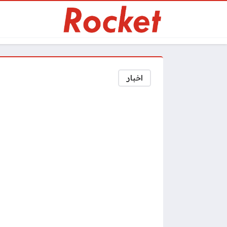
اخبار