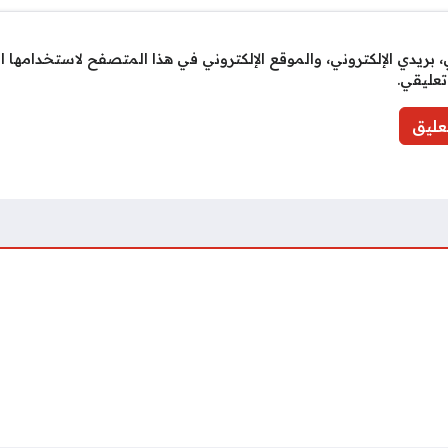
بريدي الإلكتروني، والموقع الإلكتروني في هذا المتصفح لاستخدامها ا
تعليقي.