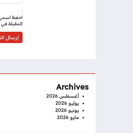
احفظ اسمي، 
المقبلة في 
Archives
أغسطس 2026
يوليو 2026
يونيو 2026
مايو 2026