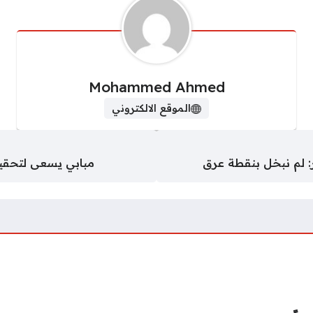
Mohammed Ahmed
الموقع الالكتروني
: لم نبخل بنقطة عرق
مبابي يسعى لتحقيق