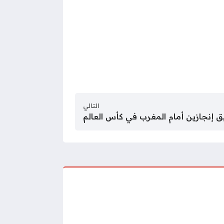
التالي
 إنجازين أمام المغرب في كأس العالم