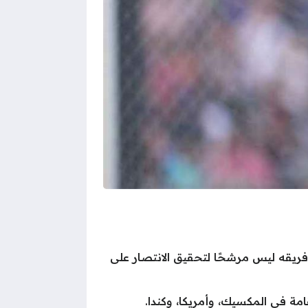
فريقه ليس مرشحًا لتحقيق الانتصار على
مة في المكسيك، وأمريكا، وكندا.