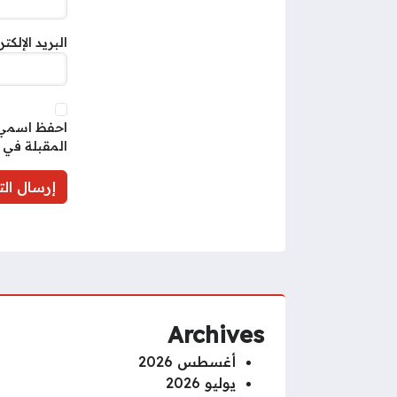
البريد الإلكت
احفظ اسمي، 
المقبلة في 
Archives
أغسطس 2026
يوليو 2026