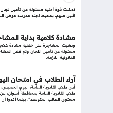
تمكنت قوة أمنية مسئولة عن تأمين لجان
اثنين منهم، بمحيط لجنة مدرسة عوض السيد 
مشادة كلامية بداية المشاج
ونشبت المشاجرة على خلفية مشادة كلامية 
مسئولة عن تأمين اللجان وتم فض المشاجرة
القانونية اللازمة.
آراء الطلاب في امتحان اليو
طلاب الثانوية العامة بمحافظة أسوان، عن آر
مستوى الطالب المتوسط”، بينما أكدوا أن ا