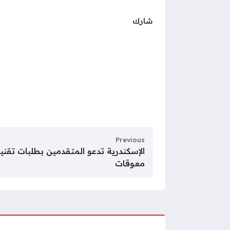
شارك
Previous
الإسكندرية تدعو المتقدمين بطلبات تقنين
معوقات