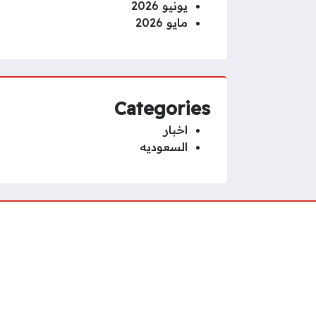
يونيو 2026
مايو 2026
Categories
اخبار
السعوديه