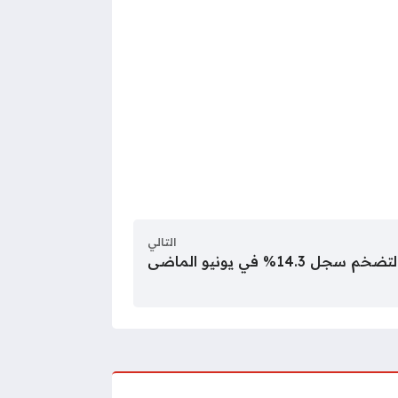
التالي
 14.3% في يونيو الماضى