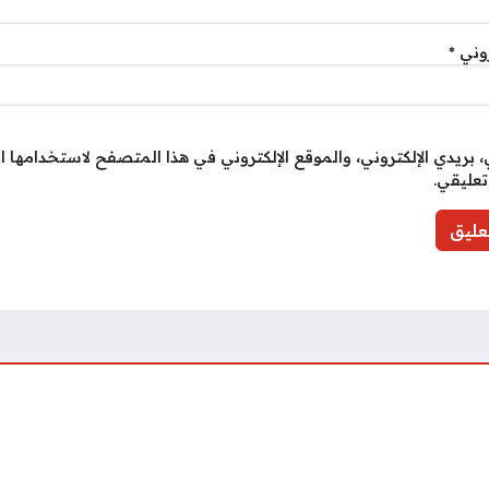
روني
*
بريدي الإلكتروني، والموقع الإلكتروني في هذا المتصفح لاستخدامها ا
تعليقي.