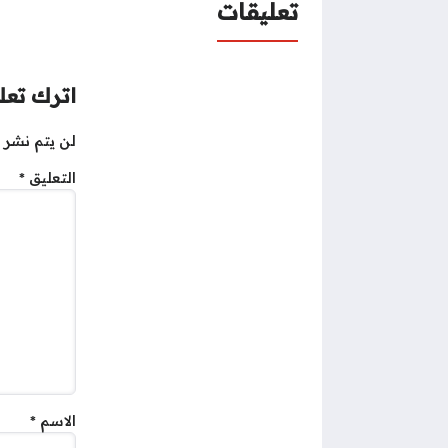
تعليقات
اترك تعلي
لن يتم نشر ع
التعليق
*
الاسم
*