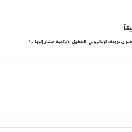
قاً
نوان بريدك الإلكتروني.
الحقول الإلزامية مشار إليها بـ
*