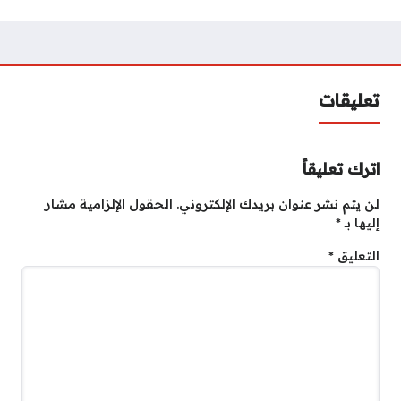
تعليقات
اترك تعليقاً
لن يتم نشر عنوان بريدك الإلكتروني.
الحقول الإلزامية مشار
إليها بـ
*
التعليق
*