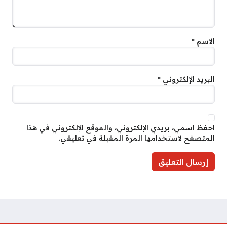
الاسم
*
البريد الإلكتروني
*
احفظ اسمي، بريدي الإلكتروني، والموقع الإلكتروني في هذا
المتصفح لاستخدامها المرة المقبلة في تعليقي.