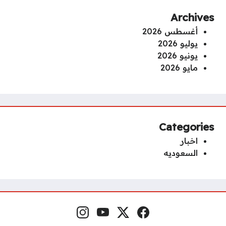
Archives
أغسطس 2026
يوليو 2026
يونيو 2026
مايو 2026
Categories
اخبار
السعوديه
فيسبوك
منصة إكس
يوتيوب
إنستغرام
مواقع التواصل