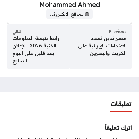
Mohammed Ahmed
الموقع الالكتروني
Previous
التالي
مصر تدين تجدد
رابط نتيجة الدبلومات
الاعتداءات الإيرانية على
الفنية 2026.. الإعلان
الكويت والبحرين
بعد قليل على اليوم
السابع
تعليقات
اترك تعليقاً