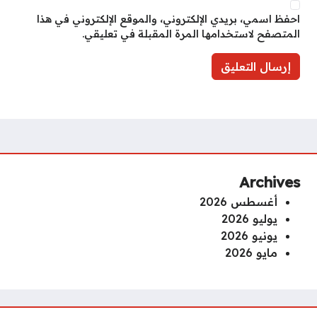
احفظ اسمي، بريدي الإلكتروني، والموقع الإلكتروني في هذا
المتصفح لاستخدامها المرة المقبلة في تعليقي.
Archives
أغسطس 2026
يوليو 2026
يونيو 2026
مايو 2026