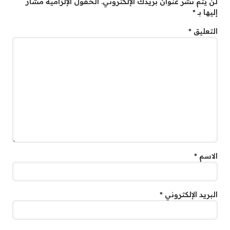
لن يتم نشر عنوان بريدك الإلكتروني.
الحقول الإلزامية مشار
إليها بـ
*
التعليق
*
الاسم
*
البريد الإلكتروني
*