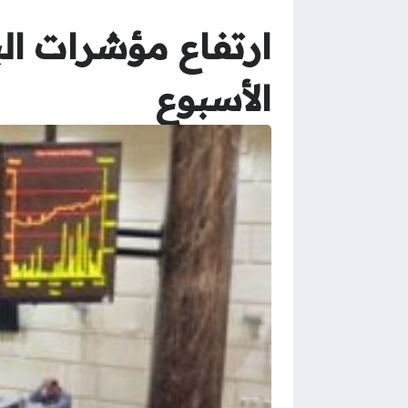
ارتفاع مؤشرات ال
الأسبوع