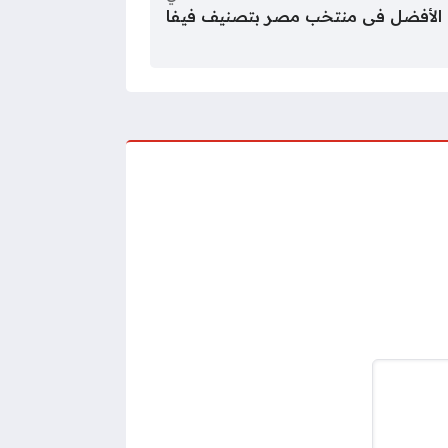
ة الأفضل فى منتخب مصر بتصنيف فيفا