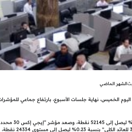
يث
الشهر الماضي
اليوم الخميس، نهاية جلسات الأسبوع، بارتفاع جماعي للمؤشرا