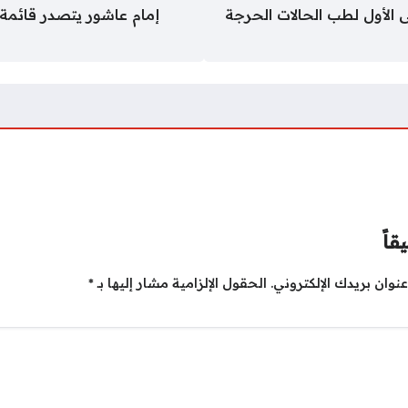
ى الأول لطب الحالات الحرجة
إمام عاشور يتصدر قائم
قاً
نوان بريدك الإلكتروني.
الحقول الإلزامية مشار إليها بـ
*