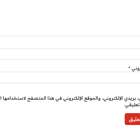
روني
*
بريدي الإلكتروني، والموقع الإلكتروني في هذا المتصفح لاستخدامها ا
تعليقي.