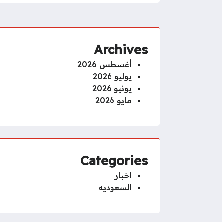
Archives
أغسطس 2026
يوليو 2026
يونيو 2026
مايو 2026
Categories
اخبار
السعوديه