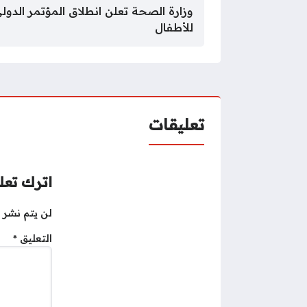
وزارة الصحة تعلن انطلاق المؤتمر الدول
للأطفال
تعليقات
اترك تعلي
لن يتم نشر ع
التعليق
*