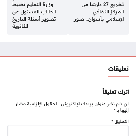
تخريج 27 دارسًا من
وزارة التعليم تضبط
المركز الثقافي
الطالب المسئول عن
الإسلامي بأسوان.. صور
تصوير أسئلة التاريخ
للثانوية
تعليقات
اترك تعليقاً
لن يتم نشر عنوان بريدك الإلكتروني.
الحقول الإلزامية مشار
إليها بـ
*
التعليق
*