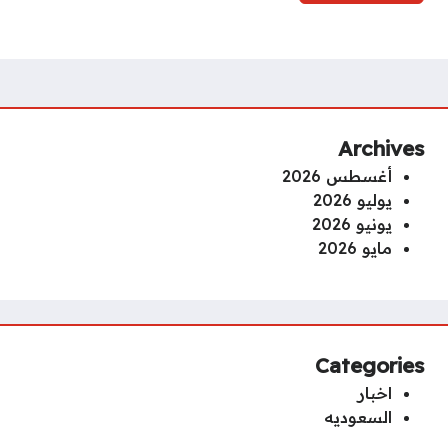
Archives
أغسطس 2026
يوليو 2026
يونيو 2026
مايو 2026
Categories
اخبار
السعوديه