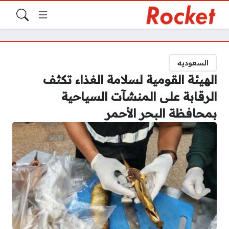
السعوديه
الهيئة القومية لسلامة الغذاء تكثف
الرقابة على المنشآت السياحية
بمحافظة البحر الأحمر