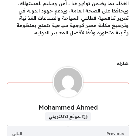
الغذاء، بما يضمن توفير غذاء آمن وسليم للمستهلك،
ويحافظ على الصحة العامة، ويدعم جهود الدولة في
تعزيز تنافسية قطاعي السياحة والصناعات الغذائية،
وترسيخ مكانة مصر كوجهة سياحية تتمتع بمنظومة
رقابية متطورة وفقًا لأفضل المعايير الدولية.
شارك
Mohammed Ahmed
الموقع الالكتروني
Previous
التالي