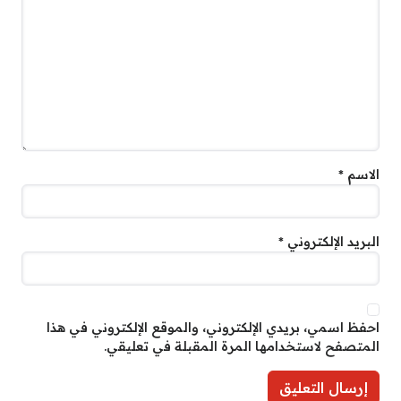
الاسم
*
البريد الإلكتروني
*
احفظ اسمي، بريدي الإلكتروني، والموقع الإلكتروني في هذا
المتصفح لاستخدامها المرة المقبلة في تعليقي.