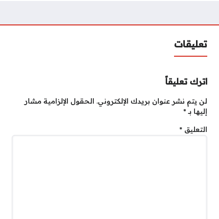
تعليقات
اترك تعليقاً
لن يتم نشر عنوان بريدك الإلكتروني.
الحقول الإلزامية مشار
إليها بـ
*
التعليق
*