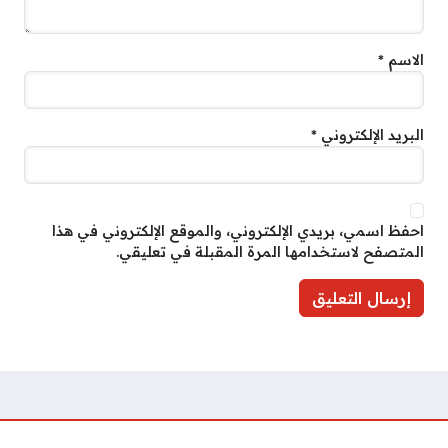
الاسم
*
البريد الإلكتروني
*
احفظ اسمي، بريدي الإلكتروني، والموقع الإلكتروني في هذا
المتصفح لاستخدامها المرة المقبلة في تعليقي.