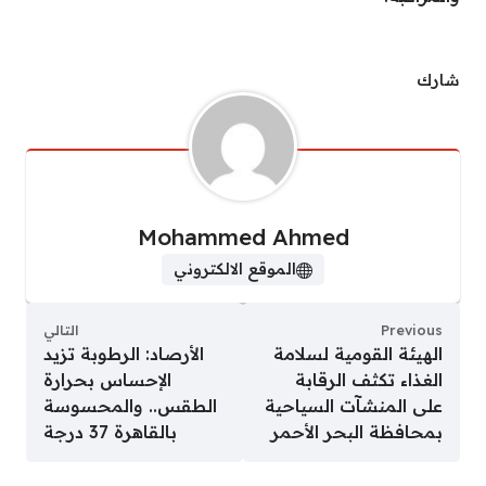
شارك
Mohammed Ahmed
الموقع الالكتروني
Previous
التالي
الهيئة القومية لسلامة
الأرصاد: الرطوبة تزيد
الغذاء تكثف الرقابة
الإحساس بحرارة
على المنشآت السياحية
الطقس.. والمحسوسة
بمحافظة البحر الأحمر
بالقاهرة 37 درجة