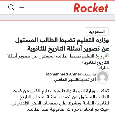
السعوديه
وزارة التعليم تضبط الطالب المسئول
عن تصوير أسئلة التاريخ للثانوية
شارك
بواسطة
Mohammed Ahmed
آخر تحديث
الشهر الماضي
تمكنت وزارة التربية والتعليم والتعليم الفنى من ضبط
الطالب المسئول عن تصوير أسئلة امتحان التاريخ
للثانوية العامة ونشرها على صفحات الغش الإلكترونى
حيث تم اتخاذ الاجراءات القانونية ضد الطالب.