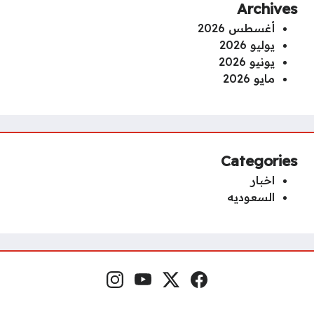
Archives
أغسطس 2026
يوليو 2026
يونيو 2026
مايو 2026
Categories
اخبار
السعوديه
فيسبوك
منصة إكس
يوتيوب
إنستغرام
مواقع التواصل