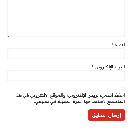
الاسم
*
البريد الإلكتروني
*
احفظ اسمي، بريدي الإلكتروني، والموقع الإلكتروني في هذا
المتصفح لاستخدامها المرة المقبلة في تعليقي.