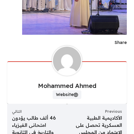
Share
Mohammed Ahmed
Website
Previous
التالي
الأكاديمية الطبية
46 ألف طالب يؤدون
العسكرية تحصل على
امتحانى الفيزياء
الاعتماد من المجلس
والتاريخ فى الثانوية