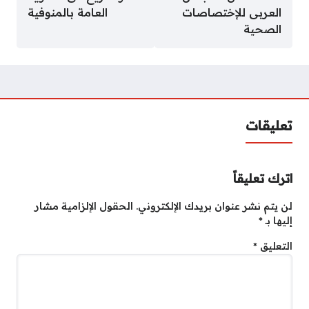
العربى للإختصاصات
العامة بالمنوفية
الصحية
تعليقات
اترك تعليقاً
لن يتم نشر عنوان بريدك الإلكتروني.
الحقول الإلزامية مشار
إليها بـ
*
التعليق
*