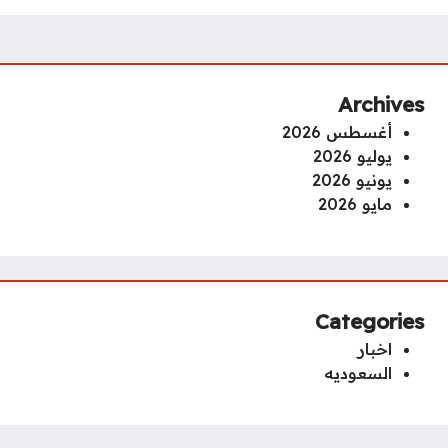
Archives
أغسطس 2026
يوليو 2026
يونيو 2026
مايو 2026
Categories
اخبار
السعوديه