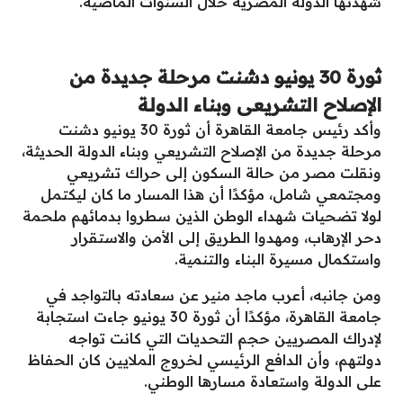
شهدتها الدولة المصرية خلال السنوات الماضية.
ثورة 30 يونيو دشنت مرحلة جديدة من
الإصلاح التشريعى وبناء الدولة
وأكد رئيس جامعة القاهرة أن ثورة 30 يونيو دشنت
مرحلة جديدة من الإصلاح التشريعي وبناء الدولة الحديثة،
ونقلت مصر من حالة السكون إلى حراك تشريعي
ومجتمعي شامل، مؤكدًا أن هذا المسار ما كان ليكتمل
لولا تضحيات شهداء الوطن الذين سطروا بدمائهم ملحمة
دحر الإرهاب، ومهدوا الطريق إلى الأمن والاستقرار
واستكمال مسيرة البناء والتنمية.
ومن جانبه، أعرب ماجد منير عن سعادته بالتواجد في
جامعة القاهرة، مؤكدًا أن ثورة 30 يونيو جاءت استجابة
لإدراك المصريين حجم التحديات التي كانت تواجه
دولتهم، وأن الدافع الرئيسي لخروج الملايين كان الحفاظ
على الدولة واستعادة مسارها الوطني.