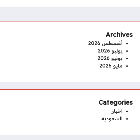
Archives
أغسطس 2026
يوليو 2026
يونيو 2026
مايو 2026
Categories
اخبار
السعوديه