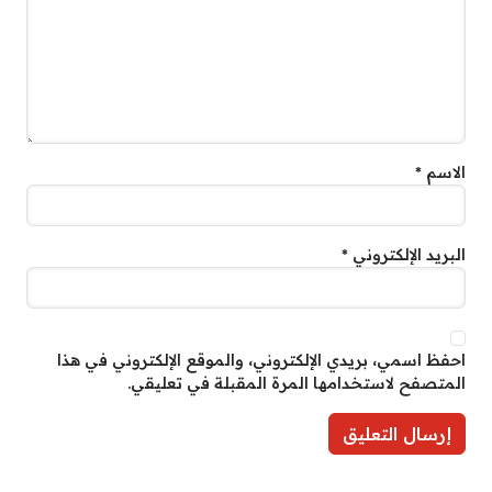
الاسم
*
البريد الإلكتروني
*
احفظ اسمي، بريدي الإلكتروني، والموقع الإلكتروني في هذا
المتصفح لاستخدامها المرة المقبلة في تعليقي.