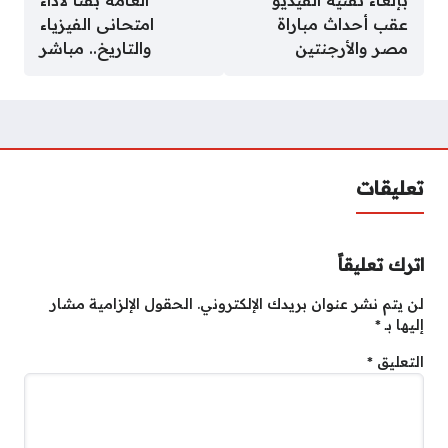
عقب أحداث مباراة
امتحانى الفيزياء
مصر والأرجنتين
والتاريخ.. مباشر
تعليقات
اترك تعليقاً
لن يتم نشر عنوان بريدك الإلكتروني.
الحقول الإلزامية مشار
إليها بـ
*
التعليق
*