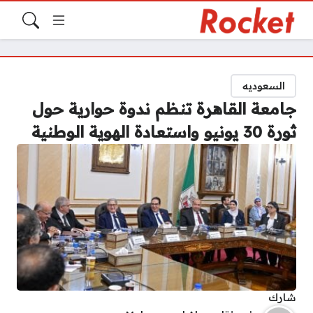
السعوديه
جامعة القاهرة تنظم ندوة حوارية حول
ثورة 30 يونيو واستعادة الهوية الوطنية
شارك