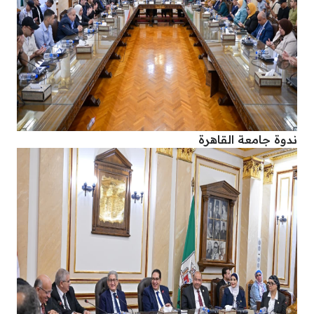
ندوة جامعة القاهرة