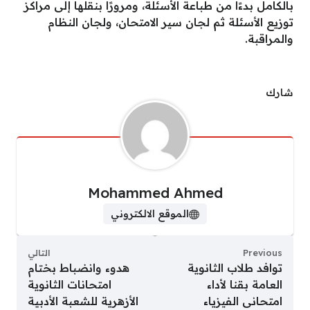
بالكامل بدءًا من طباعة الأسئلة، ومرورًا بنقلها إلى مراكز
توزيع الأسئلة ثم لجان سير الامتحان، ولجان النظام
والمراقبة.
شارك
Mohammed Ahmed
الموقع الالكتروني
Previous
التالي
توافد طلاب الثانوية
هدوء وانضباط بختام
العامة بقنا لأداء
امتحانات الثانوية
امتحانى الفيزياء
الأزهرية للشعبة الأدبية