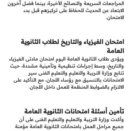
المراجعات السريعة والنصائح الأخيرة، بينما فضل آخرون
الابتعاد عن الحديث للحفاظ على تركيزهم قبل بدء
الامتحان.
امتحان الفيزياء والتاريخ لطلاب الثانوية
العامة
ويؤدى طلاب الثانوية العامة اليوم امتحان مادتى الفيزياء
والتاريخ، وسط إجراءات تنظيمية وتأمينية مشددة، حيث
تتابع وزارة التربية والتعليم والتعليم الفنى سير
الامتحانات بالتنسيق مع رؤساء اللجان، مع التأكيد على
الالتزام بالضوابط المنظمة للعمل داخل اللجان.
تأمين أسئلة امتحانات الثانوية العامة
وأكدت وزارة التربية والتعليم والتعليم الفنى على أن
جميع مراحل العمل بامتحانات الثانوية العامة مؤمنة