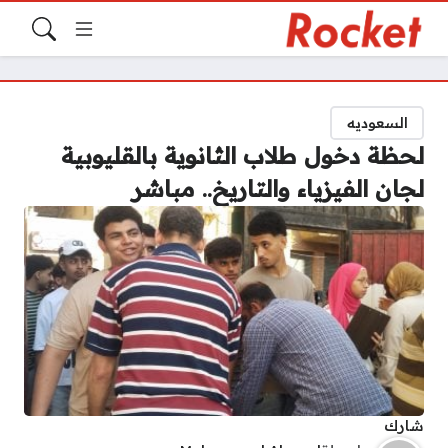
السعوديه
لحظة دخول طلاب الثانوية بالقليوبية
لجان الفيزياء والتاريخ.. مباشر
شارك