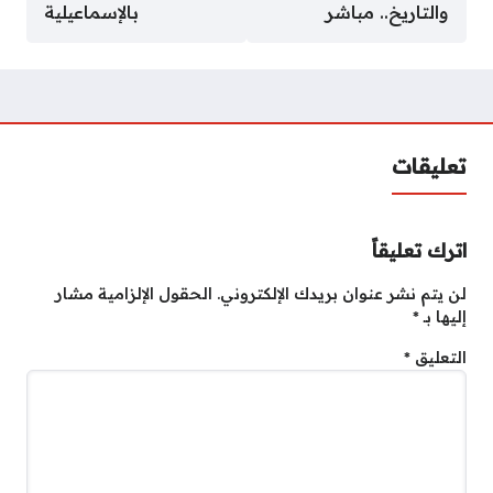
والتاريخ.. مباشر
بالإسماعيلية
تعليقات
اترك تعليقاً
لن يتم نشر عنوان بريدك الإلكتروني.
الحقول الإلزامية مشار
إليها بـ
*
التعليق
*