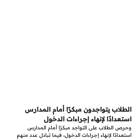
الطلاب يتواجدون مبكرًا أمام المدارس
استعدادًا لإنهاء إجراءات الدخول
وحرص الطلاب على التواجد مبكرًا أمام المدارس
استعدادًا لإنهاء إجراءات الدخول، فيما تبادل عدد منهم