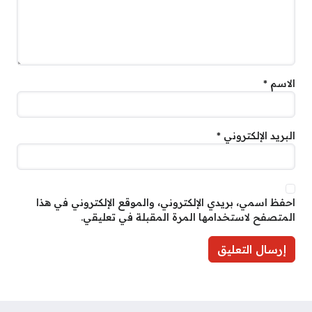
الاسم
*
البريد الإلكتروني
*
احفظ اسمي، بريدي الإلكتروني، والموقع الإلكتروني في هذا
المتصفح لاستخدامها المرة المقبلة في تعليقي.