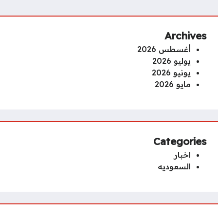
Archives
أغسطس 2026
يوليو 2026
يونيو 2026
مايو 2026
Categories
اخبار
السعوديه