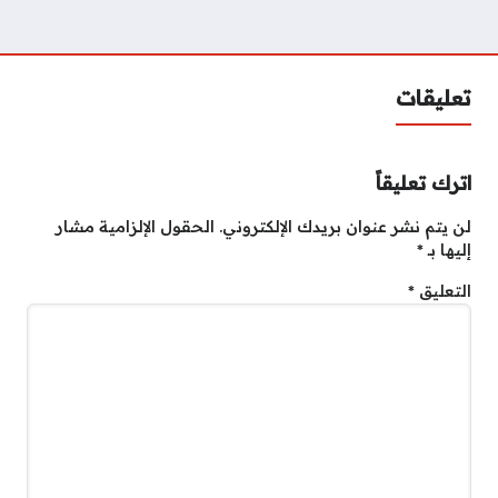
تعليقات
اترك تعليقاً
لن يتم نشر عنوان بريدك الإلكتروني.
الحقول الإلزامية مشار
إليها بـ
*
التعليق
*