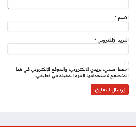
الاسم
*
البريد الإلكتروني
*
احفظ اسمي، بريدي الإلكتروني، والموقع الإلكتروني في هذا
المتصفح لاستخدامها المرة المقبلة في تعليقي.