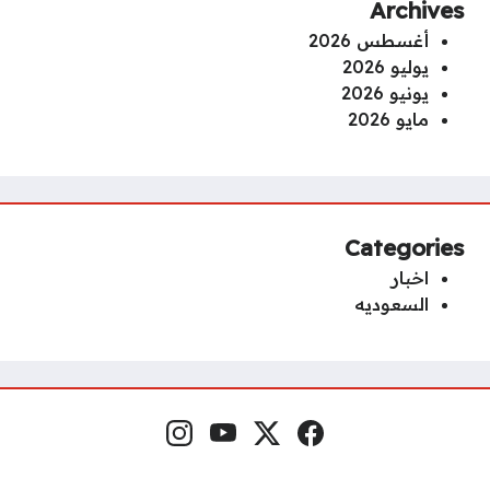
Archives
أغسطس 2026
يوليو 2026
يونيو 2026
مايو 2026
Categories
اخبار
السعوديه
فيسبوك
منصة إكس
يوتيوب
إنستغرام
مواقع التواصل