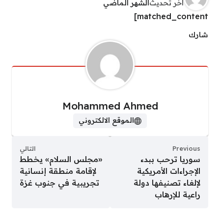
آخر تحديث
الشهر الماضي
matched_content]
شارك
Mohammed Ahmed
الموقع الالكتروني
Previous
التالي
سوريا ترحب ببدء
«مجلس السلام» يخطط
الإجراءات الأمريكية
لإقامة منطقة إنسانية
لإلغاء تصنيفها دولة
تجريبية في جنوب غزة
راعية للإرهاب