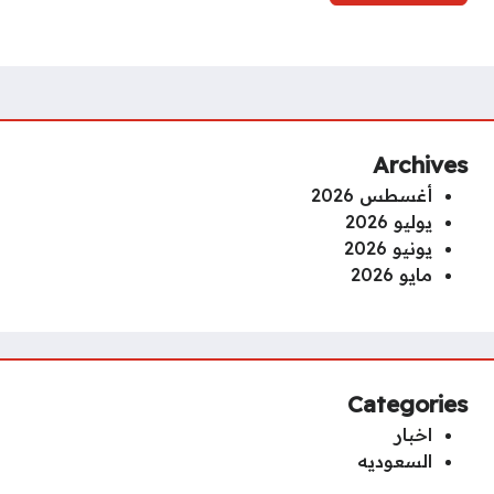
Archives
أغسطس 2026
يوليو 2026
يونيو 2026
مايو 2026
Categories
اخبار
السعوديه