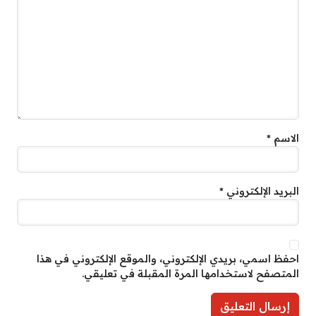
الاسم
*
البريد الإلكتروني
*
احفظ اسمي، بريدي الإلكتروني، والموقع الإلكتروني في هذا
المتصفح لاستخدامها المرة المقبلة في تعليقي.