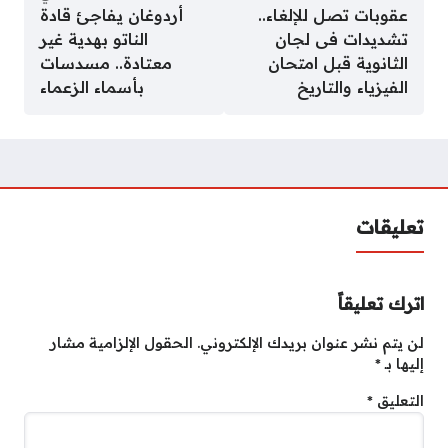
عقوبات تصل للإلغاء..
أردوغان يفاجئ قادة
تشديدات فى لجان
الناتو بهدية غير
الثانوية قبل امتحان
معتادة.. مسدسات
الفيزياء والتاريخ
بأسماء الزعماء
تعليقات
اترك تعليقاً
لن يتم نشر عنوان بريدك الإلكتروني.
الحقول الإلزامية مشار
إليها بـ
*
التعليق
*