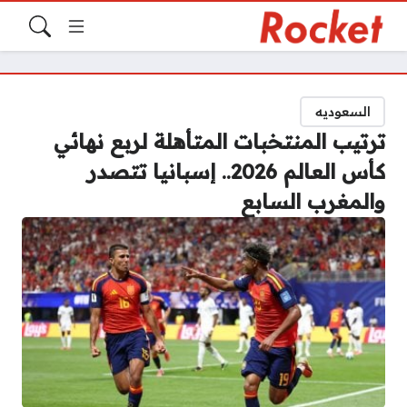
السعوديه
ترتيب المنتخبات المتأهلة لربع نهائي
كأس العالم 2026.. إسبانيا تتصدر
والمغرب السابع