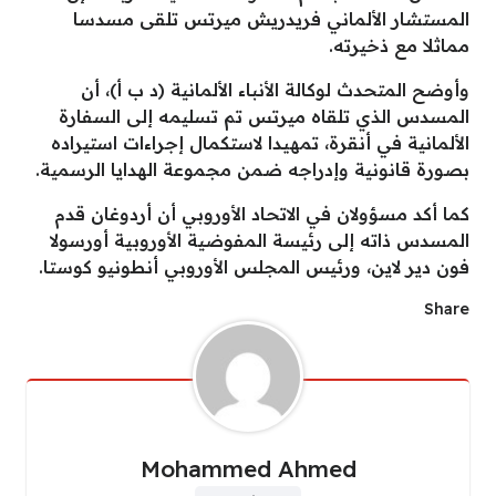
المستشار الألماني فريدريش ميرتس تلقى مسدسا
مماثلا مع ذخيرته.
وأوضح المتحدث لوكالة الأنباء الألمانية (د ب أ)، أن
المسدس الذي تلقاه ميرتس تم تسليمه إلى السفارة
الألمانية في أنقرة، تمهيدا لاستكمال إجراءات استيراده
بصورة قانونية وإدراجه ضمن مجموعة الهدايا الرسمية.
كما أكد مسؤولان في الاتحاد الأوروبي أن أردوغان قدم
المسدس ذاته إلى رئيسة المفوضية الأوروبية أورسولا
فون دير لاين، ورئيس المجلس الأوروبي أنطونيو كوستا.
Share
Mohammed Ahmed