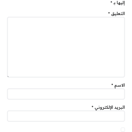
إليها بـ
*
التعليق
*
الاسم
*
البريد الإلكتروني
*