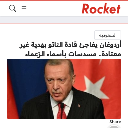
السعوديه
أردوغان يفاجئ قادة الناتو بهدية غير
معتادة.. مسدسات بأسماء الزعماء
Share