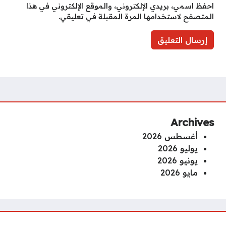
احفظ اسمي، بريدي الإلكتروني، والموقع الإلكتروني في هذا
المتصفح لاستخدامها المرة المقبلة في تعليقي.
Archives
أغسطس 2026
يوليو 2026
يونيو 2026
مايو 2026