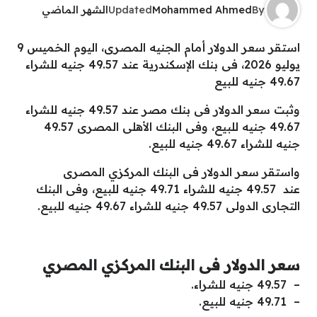
By
Mohammed Ahmed
Updated
الشهر الماضي
استقر سعر الدولار أمام الجنيه المصرى، اليوم الخميس 9
يوليو 2026، فى بنك الإسكندرية عند 49.57 جنيه للشراء
49.67 جنيه للبيع
وثبت سعر الدولار فى بنك مصر عند 49.57 جنيه للشراء
49.67 جنيه للبيع، وفى البنك الأهلى المصرى 49.57
جنيه للشراء 49.67 جنيه للبيع.
واستقر سعر الدولار فى البنك المركزي المصرى
عند 49.57 جنيه للشراء 49.71 جنيه للبيع، وفى البنك
التجارى الدولى 49.57 جنيه للشراء 49.67 جنيه للبيع.
سعر الدولار فى البنك المركزي المصري
– 49.57 جنيه للشراء.
– 49.71 جنيه للبيع.