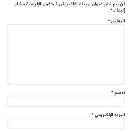
لن يتم نشر عنوان بريدك الإلكتروني.
الحقول الإلزامية مشار
إليها بـ
*
التعليق
*
الاسم
*
البريد الإلكتروني
*