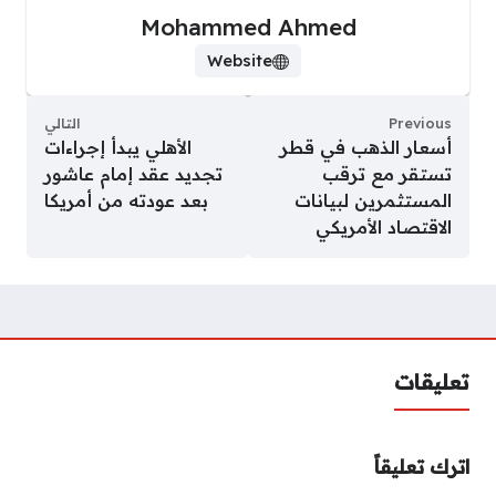
Mohammed Ahmed
Website
Previous
التالي
أسعار الذهب في قطر
الأهلي يبدأ إجراءات
تستقر مع ترقب
تجديد عقد إمام عاشور
المستثمرين لبيانات
بعد عودته من أمريكا
الاقتصاد الأمريكي
تعليقات
اترك تعليقاً