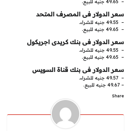
– 49.65 جنيه للبيع.
سعر الدولار فى المصرف المتحد
– 49.55 جنيه للشراء.
– 49.65 جنيه للبيع.
سعر الدولار فى بنك كريدى اجريكول
– 49.55 جنيه للشراء.
– 49.65 جنيه للبيع.
سعر الدولار فى بنك قناة السويس
– 49.57 جنيه للشراء.
– 49.67 جنيه للبيع.
Share