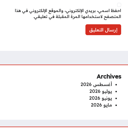
احفظ اسمي، بريدي الإلكتروني، والموقع الإلكتروني في هذا
المتصفح لاستخدامها المرة المقبلة في تعليقي.
Archives
أغسطس 2026
يوليو 2026
يونيو 2026
مايو 2026