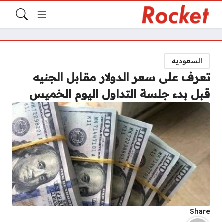
السعوديه
تعرف على سعر الدولار مقابل الجنيه
قبل بدء جلسة التداول اليوم الخميس
Share