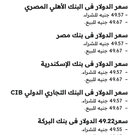
سعر الدولار فى البنك الأهلي المصري
– 49.57 جنيه للشراء.
– 49.67 جنيه للبيع.
سعر الدولار فى بنك مصر
– 49.57 جنيه للشراء.
– 49.67 جنيه للبيع.
سعر الدولار فى بنك الإسكندرية
– 49.57 جنيه للشراء.
– 49.67 جنيه للبيع.
سعر الدولار فى البنك التجاري الدولي CIB
– 49.57 جنيه للشراء.
– 49.67 جنيه للبيع.
سعر49.22 الدولار فى بنك البركة
– 49.55 جنيه للشراء.