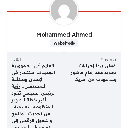
Mohammed Ahmed
Website
Previous
التالي
الأهلي يبدأ إجراءات
التعليم فى الجمهورية
تجديد عقد إمام عاشور
الجديدة.. استثمار فى
بعد عودته من أمريكا
الإنسان وصناعة
للمستقبل.. رؤية
الرئيس السيسي تقود
أكبر خطة لتطوير
المنظومة التعليمية..
من تحديث المناهج
والتحول الرقمى إلى
التوسع فى المدارس