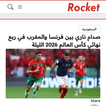
السعوديه
صدام ناري بين فرنسا والمغرب في ربع
نهائي كأس العالم 2026 الليلة
Share