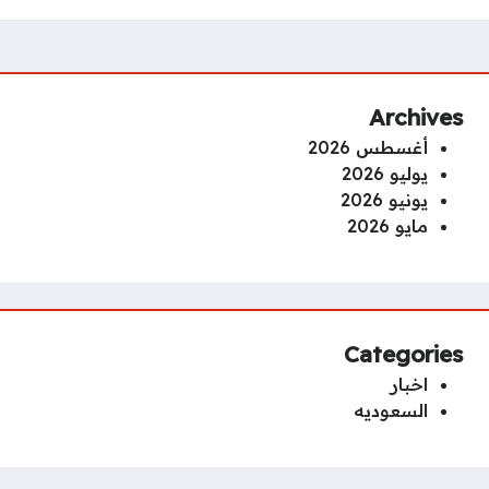
Archives
أغسطس 2026
يوليو 2026
يونيو 2026
مايو 2026
Categories
اخبار
السعوديه