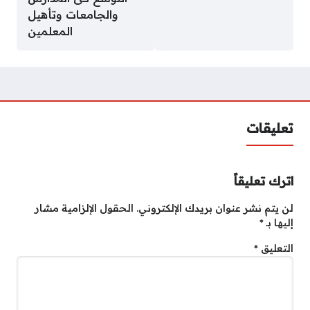
والجامعات وتأهيل
المعلمين
تعليقات
اترك تعليقاً
لن يتم نشر عنوان بريدك الإلكتروني.
الحقول الإلزامية مشار
إليها بـ
*
التعليق
*