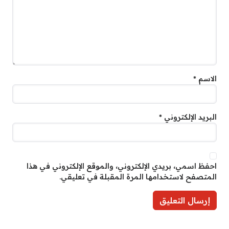
الاسم
*
البريد الإلكتروني
*
احفظ اسمي، بريدي الإلكتروني، والموقع الإلكتروني في هذا
المتصفح لاستخدامها المرة المقبلة في تعليقي.