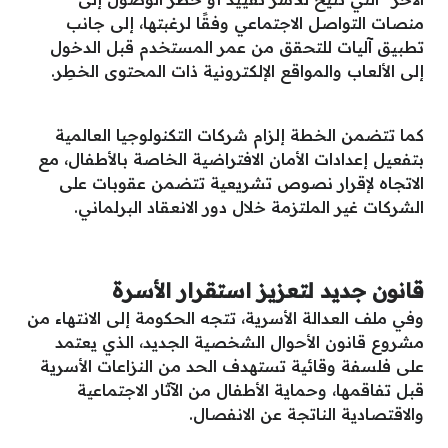
منصات التواصل الاجتماعي وفقًا لرغبتها، إلى جانب
تطبيق آليات للتحقق من عمر المستخدم قبل الدخول
إلى الألعاب والمواقع الإلكترونية ذات المحتوى الخطِر.
كما تتضمن الخطة إلزام شركات التكنولوجيا العالمية
بتفعيل إعدادات الأمان الافتراضية الخاصة بالأطفال، مع
الاتجاه لإقرار نصوص تشريعية تتضمن عقوبات على
الشركات غير الملتزمة خلال دور الانعقاد البرلماني.
قانون جديد لتعزيز استقرار الأسرة
وفي ملف العدالة الأسرية، تتجه الحكومة إلى الانتهاء من
مشروع قانون الأحوال الشخصية الجديد، الذي يعتمد
على فلسفة وقائية تستهدف الحد من النزاعات الأسرية
قبل تفاقمها، وحماية الأطفال من الآثار الاجتماعية
والاقتصادية الناتجة عن الانفصال.