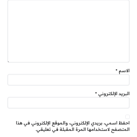
الاسم
*
البريد الإلكتروني
*
احفظ اسمي، بريدي الإلكتروني، والموقع الإلكتروني في هذا
المتصفح لاستخدامها المرة المقبلة في تعليقي.