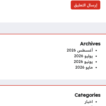
Archives
أغسطس 2026
يوليو 2026
يونيو 2026
مايو 2026
Categories
اخبار