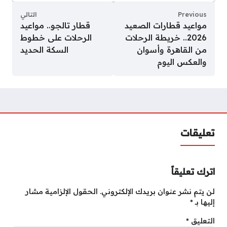
Previous
التالي
مواعيد قطارات الصعيد
قطار تالجو.. مواعيد
2026.. خريطة الرحلات
الرحلات على خطوط
من القاهرة وأسوان
السكة الحديد
والعكس اليوم
تعليقات
اترك تعليقاً
لن يتم نشر عنوان بريدك الإلكتروني.
الحقول الإلزامية مشار
إليها بـ
*
التعليق
*