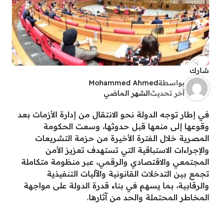
شارك
بواسطة
Mohammed Ahmed
آخر تحديث
الشهر الماضي
في إطار توجه الدولة نحو الانتقال من إدارة الأزمات بعد
وقوعها إلى منعها قبل حدوثها، وسعت الحكومة
المصرية خلال الفترة الأخيرة من حزمة التشريعات
والإجراءات الاستباقية التي تستهدف تعزيز الأمن
المجتمعي والاقتصادي والرقمي، عبر منظومة متكاملة
تجمع بين التدخلات القانونية والآليات التنفيذية
والرقابية، بما يسهم في بناء قدرة الدولة على مواجهة
المخاطر المحتملة والحد من آثارها.