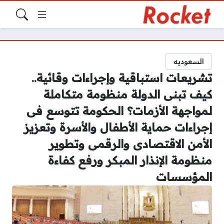
السعوديه
تشريعات استباقية وإجراءات وقائية..
كيف تبنى الدولة منظومة متكاملة
لمواجهة الأزمات؟ الحكومة تتوسع فى
إجراءات حماية الأطفال والأسرة وتعزيز
الأمن الاقتصادى والرقمى وتطوير
منظومة الإنذار المبكر ورفع كفاءة
المؤسسات