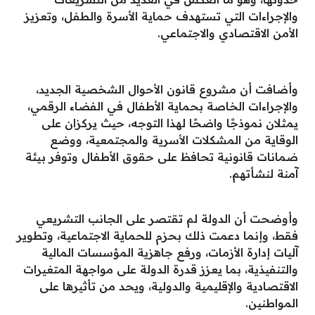
والإجراءات التي تستهدف حماية الأسرة والطفل، وتعزيز
الأمن الاقتصادي والاجتماعي.
وأضافت أن مشروع قانون الأحوال الشخصية الجديد،
والإجراءات الخاصة بحماية الأطفال في الفضاء الرقمي،
يمثلان نموذجًا واضحًا لهذا التوجه، حيث يركزان على
الوقاية من المشكلات الأسرية والمجتمعية، ووضع
ضمانات قانونية تحافظ على حقوق الأطفال وتوفر بيئة
آمنة لنشأتهم.
وأوضحت أن الدولة لم تقتصر على الجانب التشريعي
فقط، وإنما دعمت ذلك بحزم للحماية الاجتماعية، وتطوير
آليات إدارة الأزمات، ورفع جاهزية المؤسسات المالية
والتنفيذية، بما يعزز قدرة الدولة على مواجهة المتغيرات
الاقتصادية والإقليمية والدولية، ويحد من تأثيرها على
المواطنين.