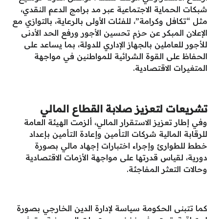
شبكات الحماية الاجتماعية عبر مد برامج الدعم النقدي،
مثل “تكافل وكرامة”، للفئات الأولى بالرعاية، بالتوازي مع
الإعلان المبكر عن حزم تحسين الأجور ورفع الحد الأدنى
للأجور للعاملين بالجهاز الإداري للدولة، بما يساعد على
الحفاظ على القوة الشرائية للمواطنين في مواجهة
المتغيرات الاقتصادية.
تشريعات لتعزيز صلابة القطاع المالي
وفي إطار تعزيز الاستقرار المالي، ألزمت الهيئة العامة
للرقابة المالية شركات التأمين وإعادة التأمين بإعداد
خطط للطوارئ وإجراء اختبارات إجهاد مالي بصورة
دورية، لقياس قدرتها على مواجهة الأزمات الاقتصادية
وحالات التعثر المفاجئة.
كما تتبنى الحكومة سياسة لإدارة الدين الخارجي بصورة