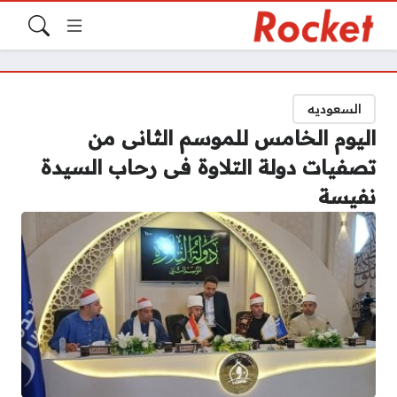
السعوديه
اليوم الخامس للموسم الثانى من
تصفيات دولة التلاوة فى رحاب السيدة
نفيسة