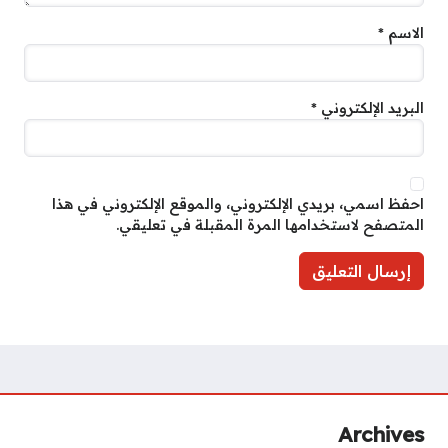
الاسم
*
البريد الإلكتروني
*
احفظ اسمي، بريدي الإلكتروني، والموقع الإلكتروني في هذا
المتصفح لاستخدامها المرة المقبلة في تعليقي.
Archives