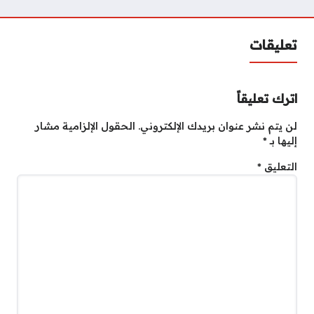
تعليقات
اترك تعليقاً
لن يتم نشر عنوان بريدك الإلكتروني.
الحقول الإلزامية مشار
إليها بـ
*
التعليق
*