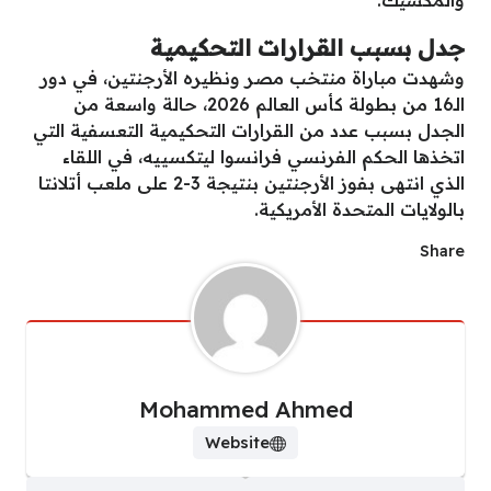
والمكسيك.
جدل بسبب القرارات التحكيمية
وشهدت مباراة منتخب مصر ونظيره الأرجنتين، في دور
الـ16 من بطولة كأس العالم 2026، حالة واسعة من
الجدل بسبب عدد من القرارات التحكيمية التعسفية التي
اتخذها الحكم الفرنسي فرانسوا ليتكسييه، في اللقاء
الذي انتهى بفوز الأرجنتين بنتيجة 3-2 على ملعب أتلانتا
بالولايات المتحدة الأمريكية.
Share
Mohammed Ahmed
Website