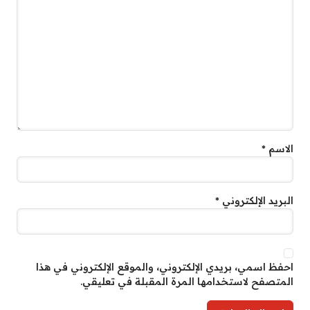
الاسم
*
البريد الإلكتروني
*
احفظ اسمي، بريدي الإلكتروني، والموقع الإلكتروني في هذا
المتصفح لاستخدامها المرة المقبلة في تعليقي.