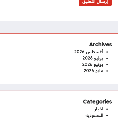
Archives
أغسطس 2026
يوليو 2026
يونيو 2026
مايو 2026
Categories
اخبار
السعوديه