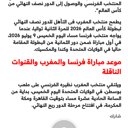
المنتخب الفرنسي والوصول إلى الدور نصف النهائي من
كأس العالم”.
يطمح منتخب المغرب فى التأهل للدور نصف النهائي
لبطولة كأس العالم 2026 للمرة الثانية تواليا، عندما
يواجه منتخب فرنسا مساء اليوم الخميس 9 يوليو 2026،
في أول مباراة ضمن دور الثمانية من البطولة المقامة
حاليا في الولايات المتحدة وكندا والمكسيك.
موعد مباراة فرنسا والمغرب والقنوات
الناقلة
ويلتقي منتخب المغرب نظيره الفرنسي على ملعب
بوسطن، في الولايات المتحدة اليوم الخميس، بداية من
الساعة الحادية عشرة مساء بتوقيت القاهرة ومكة
المكرمة، في افتتاح مرحلة الدور ربع النهائي.
شارك