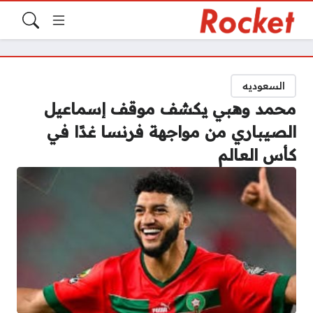
السعوديه
محمد وهبي يكشف موقف إسماعيل
الصيباري من مواجهة فرنسا غدًا في
كأس العالم