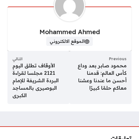
Mohammed Ahmed
الموقع الالكتروني
Previous
التالي
محمود صابر بعد وداع
الأوقاف تطلق اليوم
كأس العالم: قدمنا
2121 مجلسا لقراءة
أحسن ما عندنا وعشنا
البردة الشريفة للإمام
معاكم حلمًا كبيرًا
البوصيرى بالمساجد
الكبرى
تعليقات