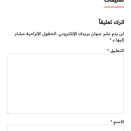
اترك تعليقاً
لن يتم نشر عنوان بريدك الإلكتروني.
الحقول الإلزامية مشار
إليها بـ
*
التعليق
*
الاسم
*