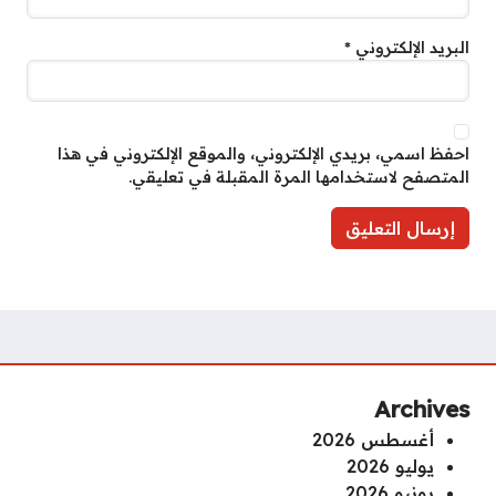
البريد الإلكتروني
*
احفظ اسمي، بريدي الإلكتروني، والموقع الإلكتروني في هذا
المتصفح لاستخدامها المرة المقبلة في تعليقي.
Archives
أغسطس 2026
يوليو 2026
يونيو 2026