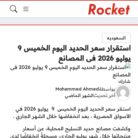
السعوديه
استقرار سعر الحديد اليوم الخميس 9
يوليو 2026 فى المصانع
شارك
بواسطة
Mohammed Ahmed
آخر تحديث
الشهر الماضي
استقر سعر الحديد اليوم الخميس 9 يوليو 2026 في
الأسواق المصرية ، بعد انخفاضها خلال الشهر الجاري .
وكشفت مصانع حديد التسليح المحلية، عن أسعار
منتجاتها خلال شهر يوليو الجاري، مسجلةً انخفاضًا لدى