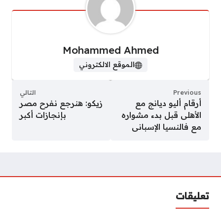
Mohammed Ahmed
الموقع الالكتروني
Previous
التالي
أرقام أليو ديانج مع
زيكو: هنرجع نفرح مصر
الأهلى قبل بدء مشواره
بإنجازات أكبر
مع فالنسيا الإسبانى
تعليقات