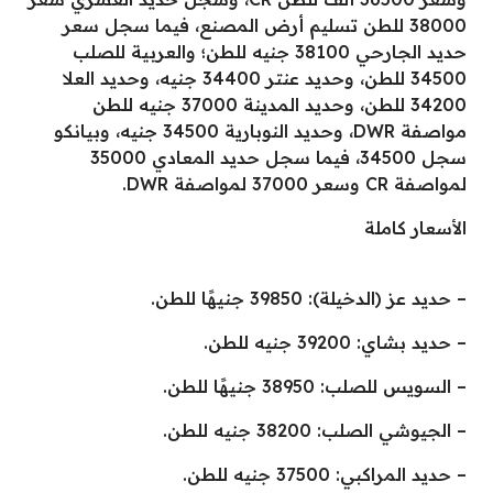
38000 للطن تسليم أرض المصنع، فيما سجل سعر
حديد الجارحي 38100 جنيه للطن؛ والعربية للصلب
34500 للطن، وحديد عنتر 34400 جنيه، وحديد العلا
34200 للطن، وحديد المدينة 37000 جنيه للطن
مواصفة DWR، وحديد النوبارية 34500 جنيه، وبيانكو
سجل 34500، فيما سجل حديد المعادي 35000
لمواصفة CR وسعر 37000 لمواصفة DWR.
الأسعار كاملة
– حديد عز (الدخيلة): 39850 جنيهًا للطن.
– حديد بشاي: 39200 جنيه للطن.
– السويس للصلب: 38950 جنيهًا للطن.
– الجيوشي الصلب: 38200 جنيه للطن.
– حديد المراكبي: 37500 جنيه للطن.