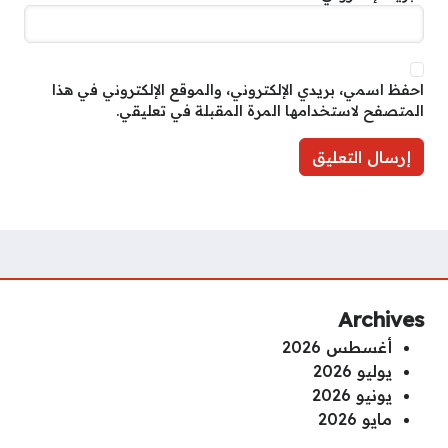
احفظ اسمي، بريدي الإلكتروني، والموقع الإلكتروني في هذا
المتصفح لاستخدامها المرة المقبلة في تعليقي.
Archives
أغسطس 2026
يوليو 2026
يونيو 2026
مايو 2026