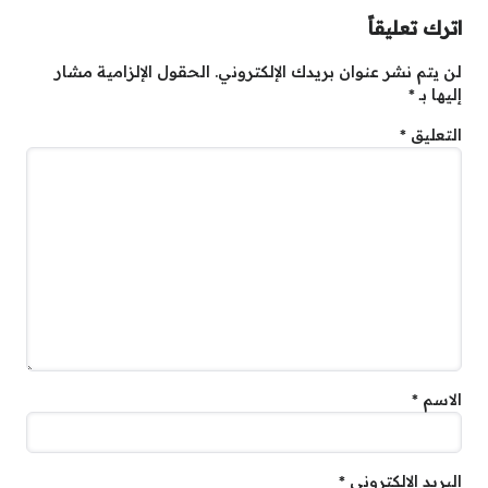
اترك تعليقاً
لن يتم نشر عنوان بريدك الإلكتروني.
الحقول الإلزامية مشار
إليها بـ
*
التعليق
*
الاسم
*
البريد الإلكتروني
*