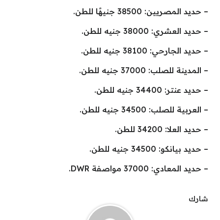
– حديد المصريين: 38500 جنيهًا للطن.
– حديد العشري: 38000 جنيه للطن.
– حديد الجارحي: 38100 جنيه للطن.
– المدينة للصلب: 37000 جنيه للطن.
– حديد عنتر: 34400 جنيه للطن.
– العربية للصلب: 34500 جنيه للطن.
– حديد العلا: 34200 للطن.
– حديد بيانكو: 34500 جنيه للطن.
– حديد المعادي: 37000 مواصفة DWR.
شارك