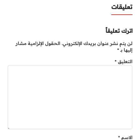
تعليقات
اترك تعليقاً
لن يتم نشر عنوان بريدك الإلكتروني.
الحقول الإلزامية مشار
إليها بـ
*
التعليق
*
الاسم
*