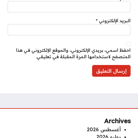
البريد الإلكتروني
*
احفظ اسمي، بريدي الإلكتروني، والموقع الإلكتروني في هذا
المتصفح لاستخدامها المرة المقبلة في تعليقي.
Archives
أغسطس 2026
يوليو 2026