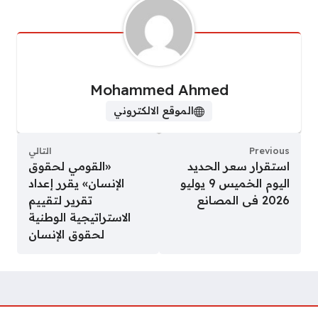
Mohammed Ahmed
الموقع الالكتروني
Previous
التالي
استقرار سعر الحديد
«القومي لحقوق
اليوم الخميس 9 يوليو
الإنسان» يقرر إعداد
2026 فى المصانع
تقرير لتقييم
الاستراتيجية الوطنية
لحقوق الإنسان