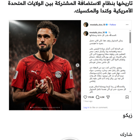
تاريخها بنظام الاستضافة المشتركة بين الولايات المتحدة
الأمريكية وكندا والمكسيك.
زيكو
شارك