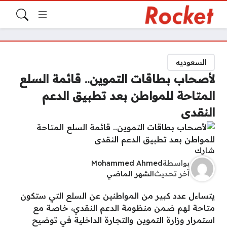
السعوديه
لأصحاب بطاقات التموين.. قائمة السلع
المتاحة للمواطن بعد تطبيق الدعم
النقدى
شارك
بواسطة
Mohammed Ahmed
آخر تحديث
الشهر الماضي
يتساءل عدد كبير من المواطنين عن السلع التي ستكون
متاحة لهم ضمن منظومة الدعم النقدي، خاصة مع
استمرار وزارة التموين والتجارة الداخلية في توضيح