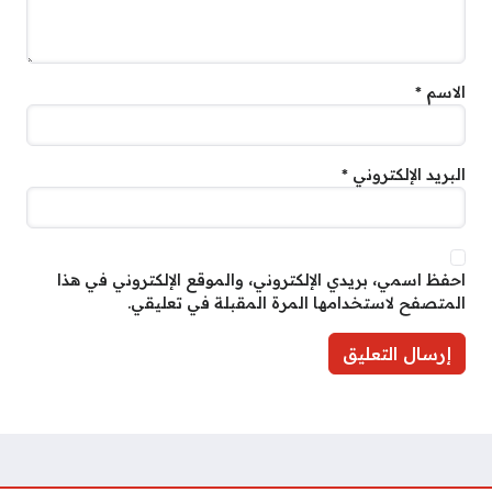
الاسم
*
البريد الإلكتروني
*
احفظ اسمي، بريدي الإلكتروني، والموقع الإلكتروني في هذا
المتصفح لاستخدامها المرة المقبلة في تعليقي.