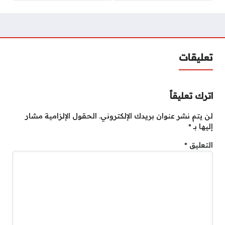
تعليقات
اترك تعليقاً
لن يتم نشر عنوان بريدك الإلكتروني.
الحقول الإلزامية مشار
إليها بـ
*
التعليق
*