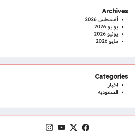
Archives
أغسطس 2026
يوليو 2026
يونيو 2026
مايو 2026
Categories
اخبار
السعوديه
فيسبوك
منصة إكس
يوتيوب
إنستغرام
مواقع التواصل