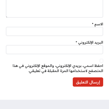
الاسم
*
البريد الإلكتروني
*
احفظ اسمي، بريدي الإلكتروني، والموقع الإلكتروني في هذا
المتصفح لاستخدامها المرة المقبلة في تعليقي.