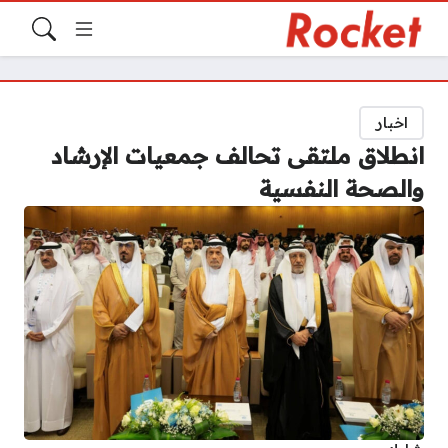
اخبار
انطلاق ملتقى تحالف جمعيات الإرشاد
والصحة النفسية