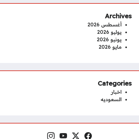
Archives
أغسطس 2026
يوليو 2026
يونيو 2026
مايو 2026
Categories
اخبار
السعوديه
فيسبوك
منصة إكس
يوتيوب
إنستغرام