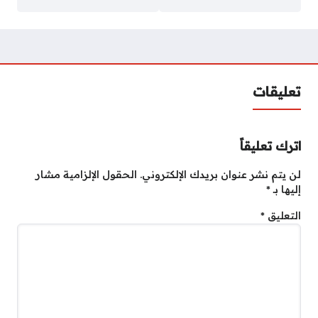
تعليقات
اترك تعليقاً
لن يتم نشر عنوان بريدك الإلكتروني.
الحقول الإلزامية مشار
إليها بـ
*
التعليق
*