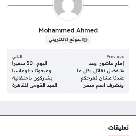
Mohammed Ahmed
الموقع الالكتروني
Previous
التالي
إمام عاشور: وعد
اليوم.. 50 سفيرا
هنفضل نقاتل بكل ما
ومبعوثا دبلوماسيا
عندنا عشان نفرحكم
يشاركون باحتفالية
ونشرف اسم مصر
العيد القومى للقاهرة
تعليقات