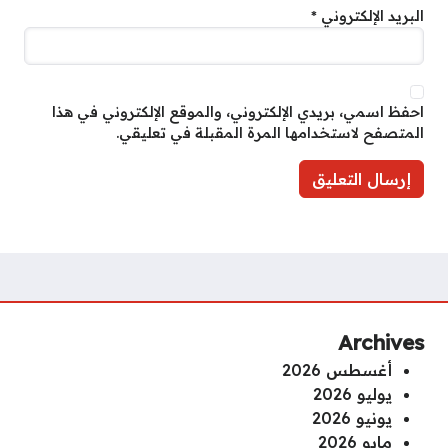
البريد الإلكتروني
*
احفظ اسمي، بريدي الإلكتروني، والموقع الإلكتروني في هذا
المتصفح لاستخدامها المرة المقبلة في تعليقي.
Archives
أغسطس 2026
يوليو 2026
يونيو 2026
مايو 2026