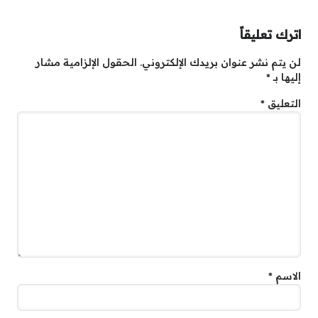
اترك تعليقاً
لن يتم نشر عنوان بريدك الإلكتروني.
الحقول الإلزامية مشار
إليها بـ
*
التعليق
*
الاسم
*