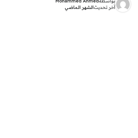
بواسطة
Mohammed Ahmed
آخر تحديث
الشهر الماضي