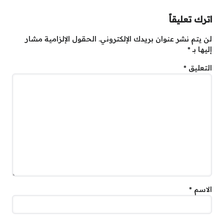
اترك تعليقاً
لن يتم نشر عنوان بريدك الإلكتروني.
الحقول الإلزامية مشار
إليها بـ
*
التعليق
*
الاسم
*