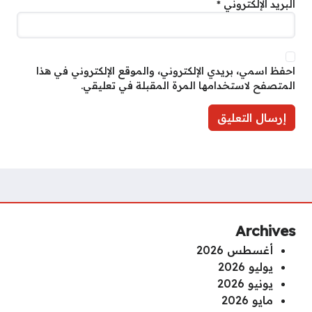
البريد الإلكتروني
*
احفظ اسمي، بريدي الإلكتروني، والموقع الإلكتروني في هذا
المتصفح لاستخدامها المرة المقبلة في تعليقي.
Archives
أغسطس 2026
يوليو 2026
يونيو 2026
مايو 2026