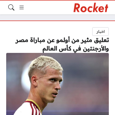
اخبار
تعليق مثير من أولمو عن مباراة مصر
والأرجنتين في كأس العالم