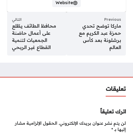
Website
Previous
التالي
ماركا توضح تحدي
محافظ الطائف يطّلع
حمزة عبد الكريم مع
على أعمال حاضنة
برشلونة بعد كأس
الجمعيات لتنمية
العالم
القطاع غير الربحي
تعليقات
اترك تعليقاً
لن يتم نشر عنوان بريدك الإلكتروني.
الحقول الإلزامية مشار
إليها بـ
*