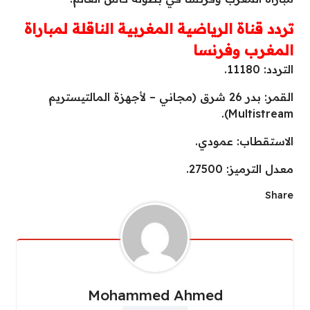
تردد قناة الرياضية المغربية الناقلة لمباراة
المغرب وفرنسا
التردد: 11180.
القمر: بدر 26 شرق (مجاني – لأجهزة المالتيستريم
Multistream).
الاستقطاب: عمودي.
معدل الترميز: 27500.
Share
Mohammed Ahmed