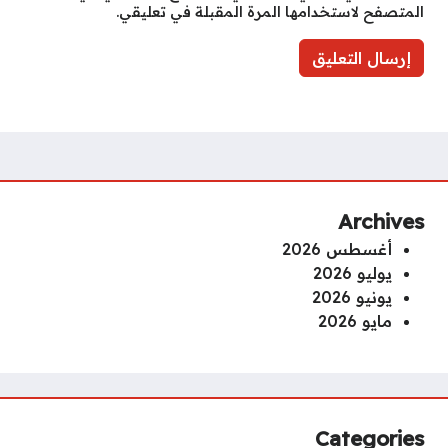
المتصفح لاستخدامها المرة المقبلة في تعليقي.
Archives
أغسطس 2026
يوليو 2026
يونيو 2026
مايو 2026
Categories