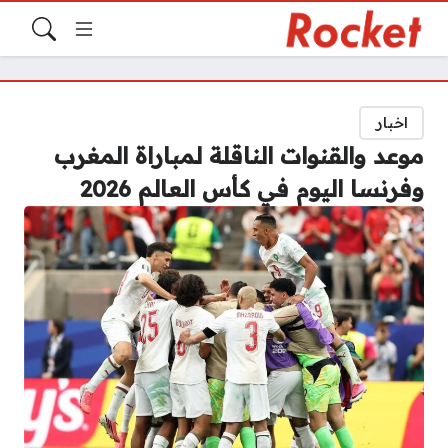
اخبار
موعد والقنوات الناقلة لمباراة المغرب
وفرنسا اليوم في كأس العالم 2026