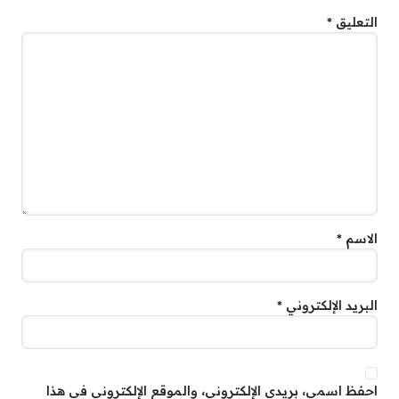
التعليق
*
الاسم
*
البريد الإلكتروني
*
احفظ اسمي، بريدي الإلكتروني، والموقع الإلكتروني في هذا