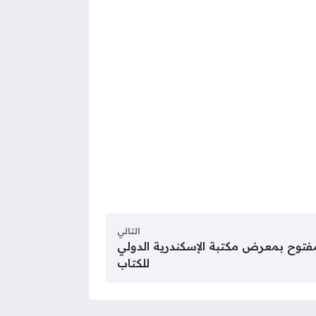
التالي
توح بمعرض مكتبة الإسكندرية الدولي
للكتاب