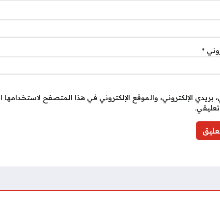
روني
*
بريدي الإلكتروني، والموقع الإلكتروني في هذا المتصفح لاستخدامها ا
تعليقي.