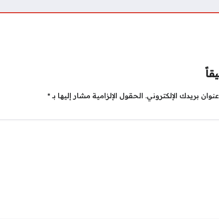
قاً
نوان بريدك الإلكتروني.
الحقول الإلزامية مشار إليها بـ
*