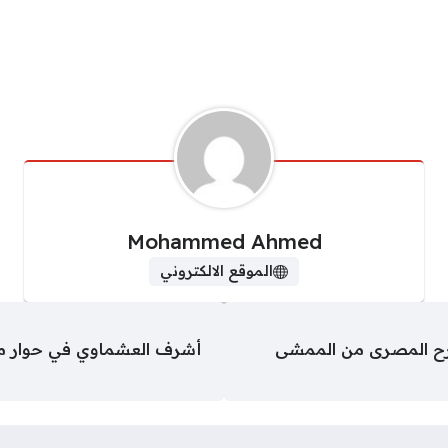
Mohammed Ahmed
الموقع الالكتروني
سرح المصرى من الممشى
أشرف العشماوي في حوار مف