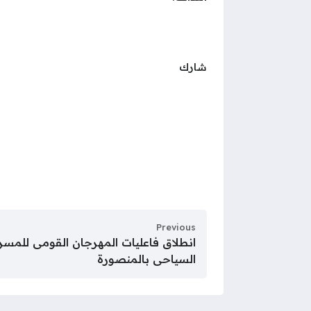
شارك
Previous
انطلاق فاعليات المهرجان القومى للم
السياحى بالمنصورة