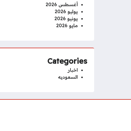
أغسطس 2026
يوليو 2026
يونيو 2026
مايو 2026
Categories
اخبار
السعوديه