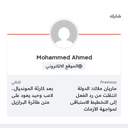
شارك
Mohammed Ahmed
الموقع الالكتروني
Previous
التالي
ماريان ملاك: الدولة
بعد كارثة المونديال..
انتقلت من رد الفعل
لاعب وحيد يعود على
إلى التخطيط الاستباقى
متن طائرة البرازيل
لمواجهة الأزمات