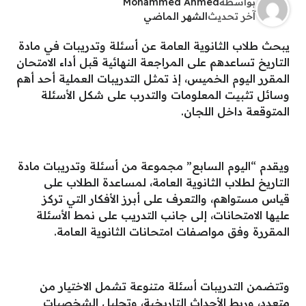
بواسطة
Mohammed Ahmed
آخر تحديث
الشهر الماضي
يبحث طلاب الثانوية العامة عن أسئلة وتدريبات في مادة
التاريخ تساعدهم على المراجعة النهائية قبل أداء الامتحان
المقرر اليوم الخميس، إذ تمثل التدريبات العملية أحد أهم
وسائل تثبيت المعلومات والتدرب على شكل الأسئلة
المتوقعة داخل اللجان.
ويقدم “اليوم السابع” مجموعة من أسئلة وتدريبات مادة
التاريخ لطلاب الثانوية العامة، لمساعدة الطلاب على
قياس مستواهم، والتعرف على أبرز الأفكار التي تركز
عليها الامتحانات، إلى جانب التدريب على نمط الأسئلة
المقررة وفق مواصفات امتحانات الثانوية العامة.
وتتضمن التدريبات أسئلة متنوعة تشمل الاختيار من
متعدد، وربط الأحداث التاريخية، وتحليل الشخصيات