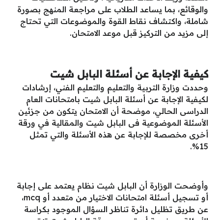
والوقائع، بما يساعد الطلاب على مراجعة المنهج بصورة
شاملة، واكتشاف نقاط القوة والموضوعات التي تحتاج
إلى مزيد من التركيز قبل موعد الامتحان.
كيفية الإجابة عن أسئلة البابل شيت
وحددت وزارة التربية والتعليم والتعليم الفني، إرشادات
لكيفية الإجابة عن أسئلة البابل شيت بامتحانات العام
الدراسى الحالي، موضحة أن الامتحان يتكون من جزئين
الأسئلة الموضوعية فى البابل شيت والمقالية في ورقة
أخرى مخصصة للإجابة عن هذه الأسئلة والتي تمثل
15%.
وأوضحت الوزارة أن البابل شيت نظام يعتمد على إجابة
أو تسجيل أسئلة امتحانات الاختيار من متعدد أو mcq،
عن طريق تظليل دائرة تناظر السؤال الموجود بكراسة