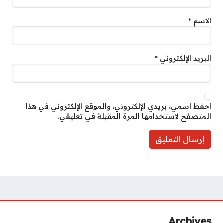
الاسم
*
البريد الإلكتروني
*
احفظ اسمي، بريدي الإلكتروني، والموقع الإلكتروني في هذا
المتصفح لاستخدامها المرة المقبلة في تعليقي.
Archives