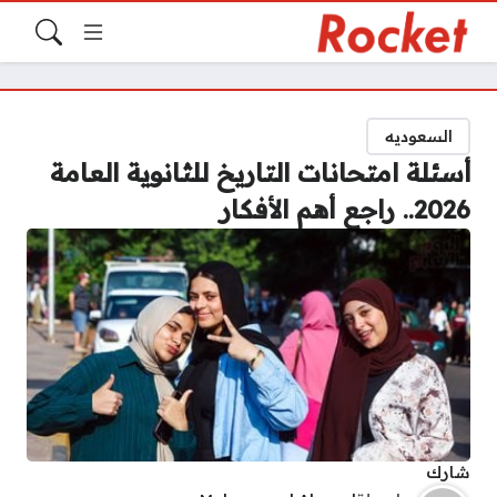
السعوديه
أسئلة امتحانات التاريخ للثانوية العامة
2026.. راجع أهم الأفكار
شارك