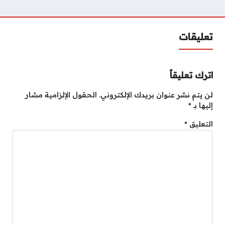
تعليقات
اترك تعليقاً
لن يتم نشر عنوان بريدك الإلكتروني.
الحقول الإلزامية مشار
إليها بـ
*
التعليق
*