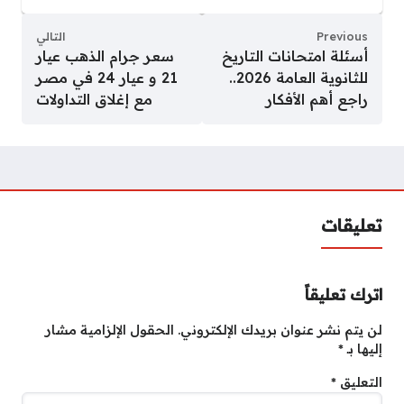
Previous
التالي
أسئلة امتحانات التاريخ
سعر جرام الذهب عيار
للثانوية العامة 2026..
21 و عيار 24 في مصر
راجع أهم الأفكار
مع إغلاق التداولات
تعليقات
اترك تعليقاً
لن يتم نشر عنوان بريدك الإلكتروني.
الحقول الإلزامية مشار
إليها بـ
*
التعليق
*