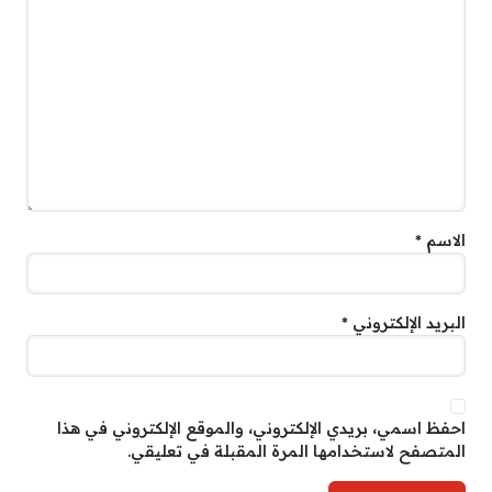
الاسم
*
البريد الإلكتروني
*
احفظ اسمي، بريدي الإلكتروني، والموقع الإلكتروني في هذا
المتصفح لاستخدامها المرة المقبلة في تعليقي.