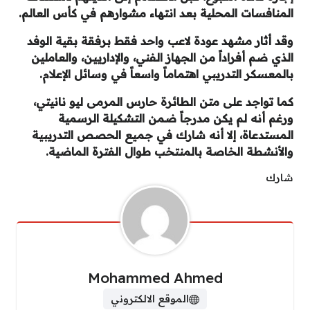
المنافسات المحلية بعد انتهاء مشوارهم في كأس العالم.
وقد أثار مشهد عودة لاعب واحد فقط برفقة بقية الوفد
الذي ضم أفراداً من الجهاز الفني، والإداريين، والعاملين
بالمعسكر التدريبي اهتماماً واسعاً في وسائل الإعلام.
كما تواجد على متن الطائرة حارس المرمى ليو نانيتي،
ورغم أنه لم يكن مدرجاً ضمن التشكيلة الرسمية
المستدعاة، إلا أنه شارك في جميع الحصص التدريبية
والأنشطة الخاصة بالمنتخب طوال الفترة الماضية.
شارك
Mohammed Ahmed
الموقع الالكتروني