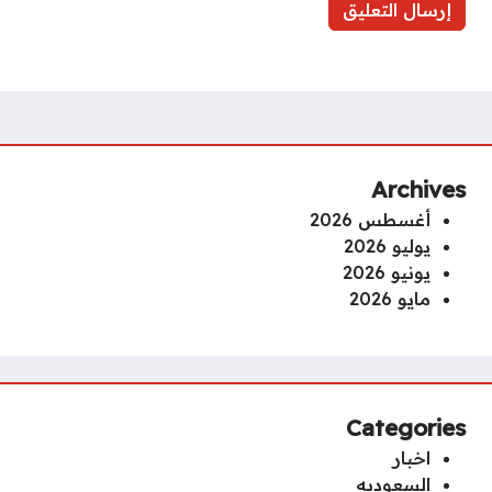
Archives
أغسطس 2026
يوليو 2026
يونيو 2026
مايو 2026
Categories
اخبار
السعوديه