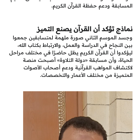
المسابقة ودعم حفظة القرآن الكريم.
نماذج تؤكد أن القرآن يصنع التميز
وجسد الموسم الثاني صورة ملهمة لمتسابقين جمعوا
بين النجاح في الدراسة والعمل، والارتباط بكتاب الله،
ليؤكدوا أن القرآن الكريم يظل حاضرًا في مختلف مراحل
الحياة، وأن مسابقة «دولة التلاوة» أصبحت منصة
لاكتشاف المواهب القرآنية ودعم أصحاب الأصوات
المتميزة من مختلف الأعمار والتخصصات.