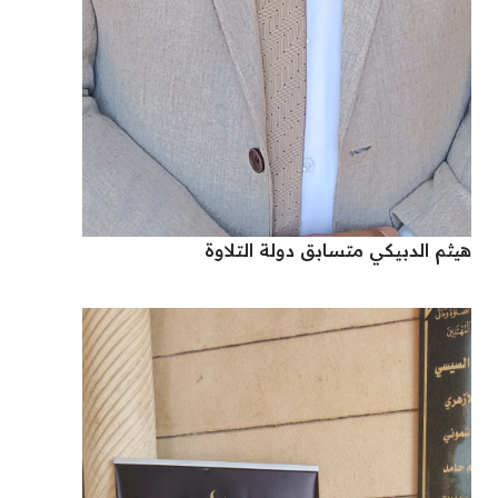
هيثم الدبيكي متسابق دولة التلاوة