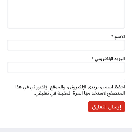
الاسم
*
البريد الإلكتروني
*
احفظ اسمي، بريدي الإلكتروني، والموقع الإلكتروني في هذا
المتصفح لاستخدامها المرة المقبلة في تعليقي.