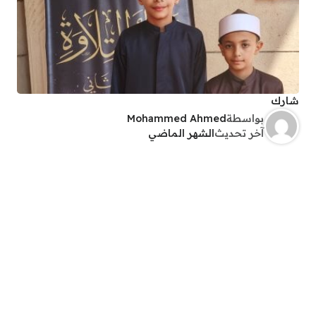
شارك
بواسطة
Mohammed Ahmed
آخر تحديث
الشهر الماضي