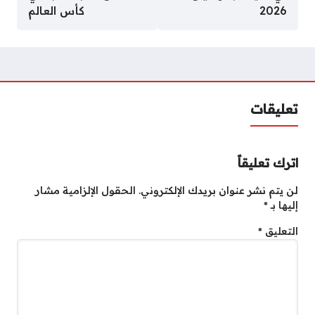
2026
كأس العالم
تعليقات
اترك تعليقاً
لن يتم نشر عنوان بريدك الإلكتروني.
الحقول الإلزامية مشار
إليها بـ
*
التعليق
*