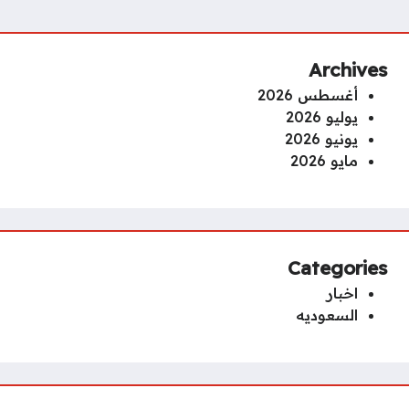
Archives
أغسطس 2026
يوليو 2026
يونيو 2026
مايو 2026
Categories
اخبار
السعوديه