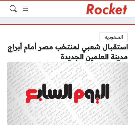
السعوديه
استقبال شعبي لمنتخب مصر أمام أبراج
مدينة العلمين الجديدة