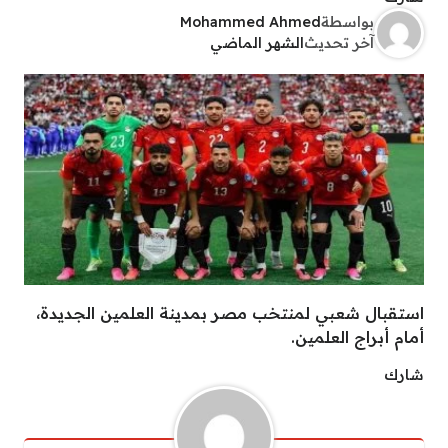
بواسطة
Mohammed Ahmed
آخر تحديث
الشهر الماضي
استقبال شعبي لمنتخب مصر بمدينة العلمين الجديدة،
أمام أبراج العلمين.
شارك