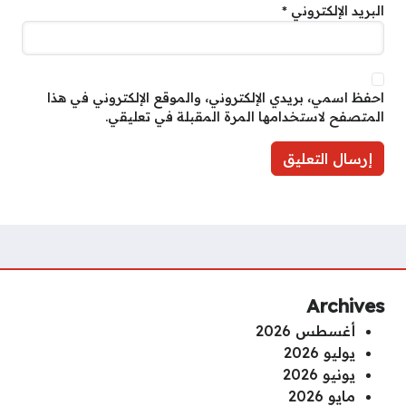
البريد الإلكتروني
*
احفظ اسمي، بريدي الإلكتروني، والموقع الإلكتروني في هذا
المتصفح لاستخدامها المرة المقبلة في تعليقي.
Archives
أغسطس 2026
يوليو 2026
يونيو 2026
مايو 2026