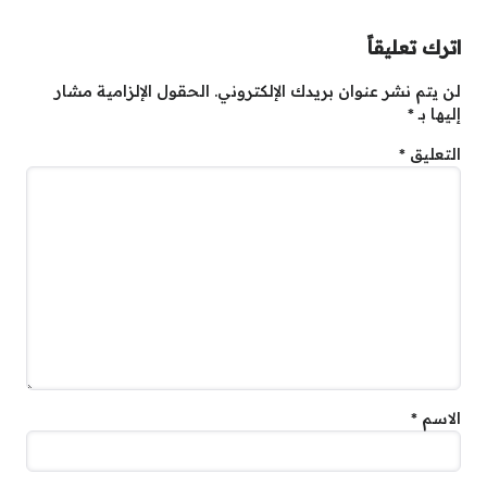
اترك تعليقاً
لن يتم نشر عنوان بريدك الإلكتروني.
الحقول الإلزامية مشار
إليها بـ
*
التعليق
*
الاسم
*